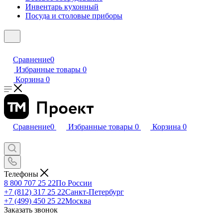
Инвентарь кухонный
Посуда и столовые приборы
Сравнение
0
Избранные товары
0
Корзина
0
Сравнение
0
Избранные товары
0
Корзина
0
Телефоны
8 800 707 25 22
По России
+7 (812) 317 25 22
Санкт-Петербург
+7 (499) 450 25 22
Москва
Заказать звонок