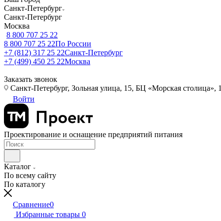
Санкт-Петербург
Санкт-Петербург
Москва
8 800 707 25 22
8 800 707 25 22
По России
+7 (812) 317 25 22
Санкт-Петербург
+7 (499) 450 25 22
Москва
Заказать звонок
Санкт-Петербург, Зольная улица, 15, БЦ «Морская столица», 1
Войти
Проектирование и оснащение предприятий питания
Каталог
По всему сайту
По каталогу
Сравнение
0
Избранные товары
0