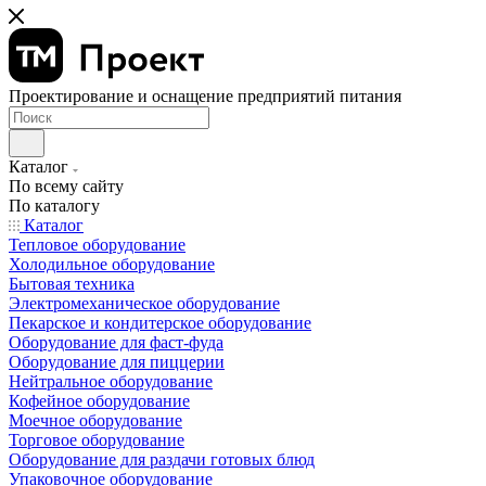
Проектирование и оснащение предприятий питания
Каталог
По всему сайту
По каталогу
Каталог
Тепловое оборудование
Холодильное оборудование
Бытовая техника
Электромеханическое оборудование
Пекарское и кондитерское оборудование
Оборудование для фаст-фуда
Оборудование для пиццерии
Нейтральное оборудование
Кофейное оборудование
Моечное оборудование
Торговое оборудование
Оборудование для раздачи готовых блюд
Упаковочное оборудование