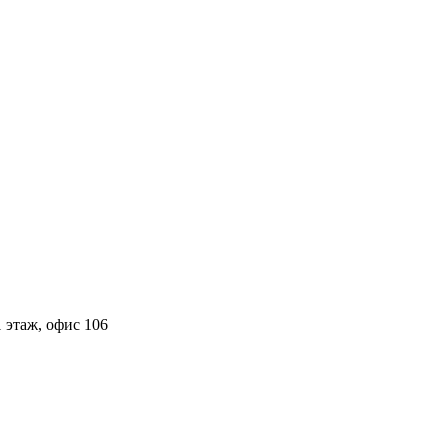
 этаж, офис 106