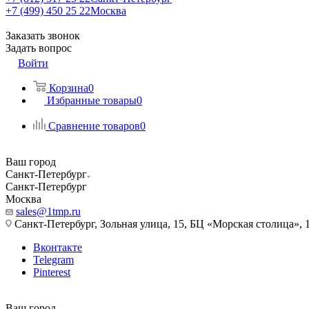
+7 (499) 450 25 22
Москва
Заказать звонок
Задать вопрос
Войти
Корзина
0
Избранные товары
0
Сравнение товаров
0
Ваш город
Санкт-Петербург
Санкт-Петербург
Москва
sales@1tmp.ru
Санкт-Петербург, Зольная улица, 15, БЦ «Морская столица», 1
Вконтакте
Telegram
Pinterest
Ваш город