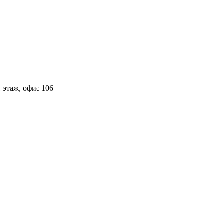
 этаж, офис 106