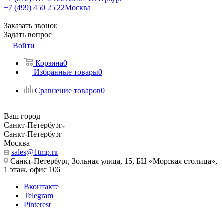
+7 (499) 450 25 22
Москва
Заказать звонок
Задать вопрос
Войти
Корзина
0
Избранные товары
0
Сравнение товаров
0
Ваш город
Санкт-Петербург
Санкт-Петербург
Москва
sales@1tmp.ru
Санкт-Петербург, Зольная улица, 15, БЦ «Морская столица»,
1 этаж, офис 106
Вконтакте
Telegram
Pinterest