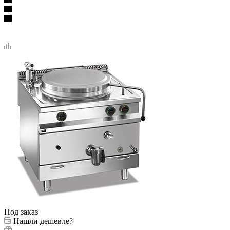
Под заказ
Нашли дешевле?