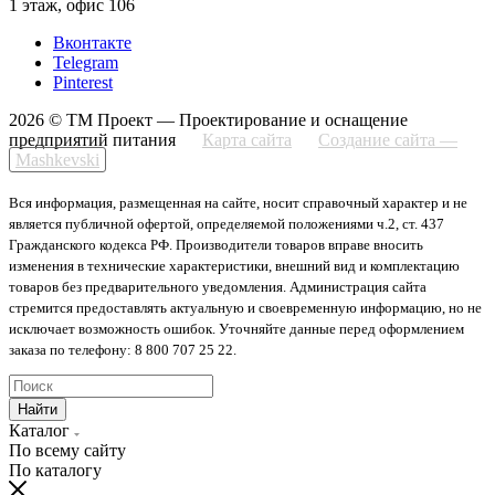
1 этаж, офис 106
Вконтакте
Telegram
Pinterest
2026 © ТМ Проект — Проектирование и оснащение
предприятий питания
Карта сайта
Создание сайта —
Mashkevski
Вся информация, размещенная на сайте, носит справочный характер и не
является публичной офертой, определяемой положениями ч.2, ст. 437
Гражданского кодекса РФ. Производители товаров вправе вносить
изменения в технические характеристики, внешний вид и комплектацию
товаров без предварительного уведомления. Администрация сайта
стремится предоставлять актуальную и своевременную информацию, но не
исключает возможность ошибок. Уточняйте данные перед оформлением
заказа по телефону: 8 800 707 25 22.
Найти
Каталог
По всему сайту
По каталогу