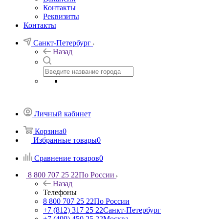
Контакты
Реквизиты
Контакты
Санкт-Петербург
Назад
Личный кабинет
Корзина
0
Избранные товары
0
Сравнение товаров
0
8 800 707 25 22
По России
Назад
Телефоны
8 800 707 25 22
По России
+7 (812) 317 25 22
Санкт-Петербург
+7 (499) 450 25 22
Москва