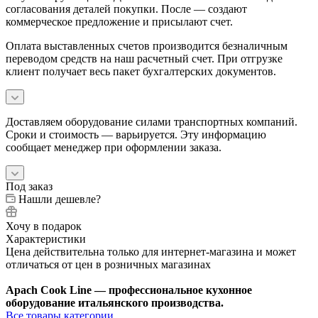
согласования деталей покупки. После — создают
коммерческое предложение и присылают счет.
Оплата выставленных счетов производится безналичным
переводом средств на наш расчетный счет. При отгрузке
клиент получает весь пакет бухгалтерских документов.
Доставляем оборудование силами транспортных компаний.
Сроки и стоимость — варьируется. Эту информацию
сообщает менеджер при оформлении заказа.
Под заказ
Нашли дешевле?
Хочу в подарок
Характеристики
Цена действительна только для интернет-магазина и может
отличаться от цен в розничных магазинах
Apach Cook Line — профессиональное кухонное
оборудование итальянского производства.
Все товары категории