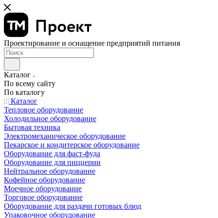
Проектирование и оснащение предприятий питания
Каталог
По всему сайту
По каталогу
Каталог
Тепловое оборудование
Холодильное оборудование
Бытовая техника
Электромеханическое оборудование
Пекарское и кондитерское оборудование
Оборудование для фаст-фуда
Оборудование для пиццерии
Нейтральное оборудование
Кофейное оборудование
Моечное оборудование
Торговое оборудование
Оборудование для раздачи готовых блюд
Упаковочное оборудование