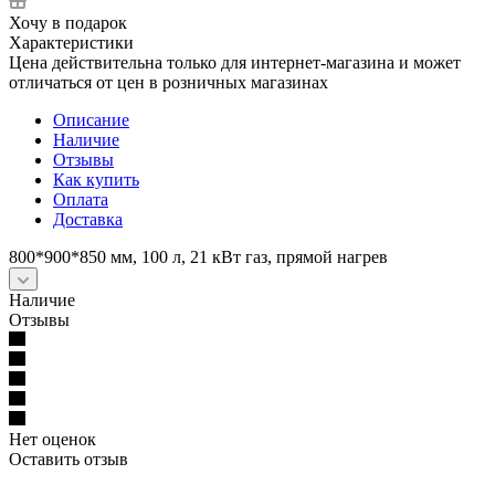
Хочу в подарок
Характеристики
Цена действительна только для интернет-магазина и может
отличаться от цен в розничных магазинах
Описание
Наличие
Отзывы
Как купить
Оплата
Доставка
800*900*850 мм, 100 л, 21 кВт газ, прямой нагрев
Наличие
Отзывы
Нет оценок
Оставить отзыв