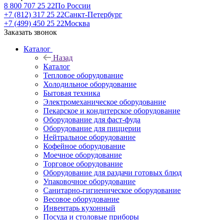
8 800 707 25 22
По России
+7 (812) 317 25 22
Санкт-Петербург
+7 (499) 450 25 22
Москва
Заказать звонок
Каталог
Назад
Каталог
Тепловое оборудование
Холодильное оборудование
Бытовая техника
Электромеханическое оборудование
Пекарское и кондитерское оборудование
Оборудование для фаст-фуда
Оборудование для пиццерии
Нейтральное оборудование
Кофейное оборудование
Моечное оборудование
Торговое оборудование
Оборудование для раздачи готовых блюд
Упаковочное оборудование
Санитарно-гигиеническое оборудование
Весовое оборудование
Инвентарь кухонный
Посуда и столовые приборы