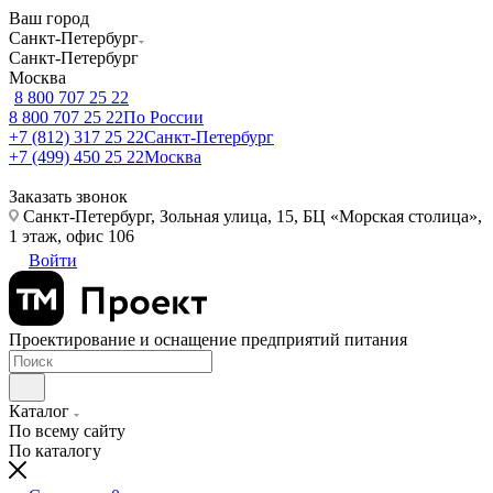
Ваш город
Санкт-Петербург
Санкт-Петербург
Москва
8 800 707 25 22
8 800 707 25 22
По России
+7 (812) 317 25 22
Санкт-Петербург
+7 (499) 450 25 22
Москва
Заказать звонок
Санкт-Петербург, Зольная улица, 15, БЦ «Морская столица»,
1 этаж, офис 106
Войти
Проектирование и оснащение предприятий питания
Каталог
По всему сайту
По каталогу