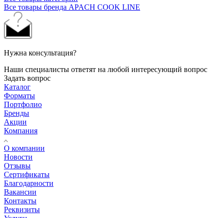
Все товары бренда APACH COOK LINE
Нужна консультация?
Наши специалисты ответят на любой интересующий вопрос
Задать вопрос
Каталог
Форматы
Портфолио
Бренды
Акции
Компания
О компании
Новости
Отзывы
Сертификаты
Благодарности
Вакансии
Контакты
Реквизиты