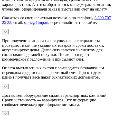
характеристики. А затем обратиться к менеджерам компании,
чтобы они сформировали заказ и выставили счет на оплату.
Связаться со специалистами возможно по телефону
8 800 707
25 22
, email:
sales@1tmp.ru
, через онлайн-чат на сайте.
При получении запроса на покупку наши специалисты
проверяют наличие указанных товаров и сроки доставки,
актуализируют цены. Далее связываются с клиентом для
согласования деталей покупки. После — создают
коммерческое предложение и присылают счет.
Оплата выставленных счетов производится безналичным
переводом средств на наш расчетный счет. При отгрузке
клиент получает весь пакет бухгалтерских документов.
Доставляем оборудование силами транспортных компаний.
Сроки и стоимость — варьируется. Эту информацию
сообщает менеджер при оформлении заказа.