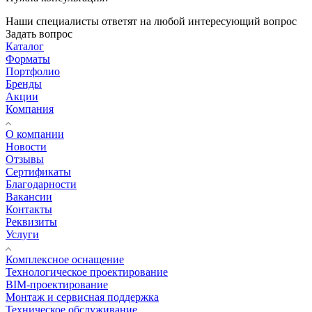
Наши специалисты ответят на любой интересующий вопрос
Задать вопрос
Каталог
Форматы
Портфолио
Бренды
Акции
Компания
О компании
Новости
Отзывы
Сертификаты
Благодарности
Вакансии
Контакты
Реквизиты
Услуги
Комплексное оснащение
Технологическое проектирование
BIM-проектирование
Монтаж и сервисная поддержка
Техническое обслуживание