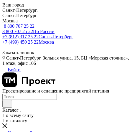
Ваш город
Санкт-Петербург
Санкт-Петербург
Москва
8 800 707 25 22
8 800 707 25 22
По России
+7 (812) 317 25 22
Санкт-Петербург
+7 (499) 450 25 22
Москва
Заказать звонок
Санкт-Петербург, Зольная улица, 15, БЦ «Морская столица»,
1 этаж, офис 106
Войти
Проектирование и оснащение предприятий питания
Каталог
По всему сайту
По каталогу