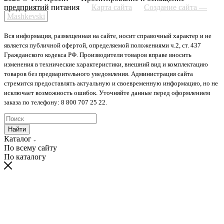
предприятий питания
Карта сайта
Создание сайта —
Mashkevski
Вся информация, размещенная на сайте, носит справочный характер и не
является публичной офертой, определяемой положениями ч.2, ст. 437
Гражданского кодекса РФ. Производители товаров вправе вносить
изменения в технические характеристики, внешний вид и комплектацию
товаров без предварительного уведомления. Администрация сайта
стремится предоставлять актуальную и своевременную информацию, но не
исключает возможность ошибок. Уточняйте данные перед оформлением
заказа по телефону: 8 800 707 25 22.
Найти
Каталог
По всему сайту
По каталогу