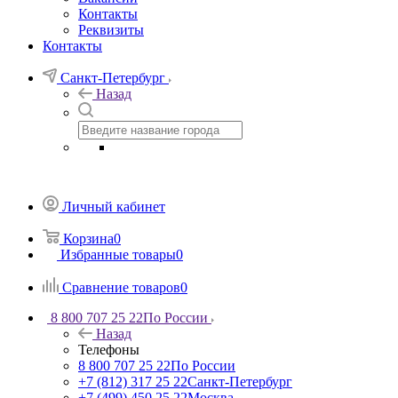
Контакты
Реквизиты
Контакты
Санкт-Петербург
Назад
Личный кабинет
Корзина
0
Избранные товары
0
Сравнение товаров
0
8 800 707 25 22
По России
Назад
Телефоны
8 800 707 25 22
По России
+7 (812) 317 25 22
Санкт-Петербург
+7 (499) 450 25 22
Москва