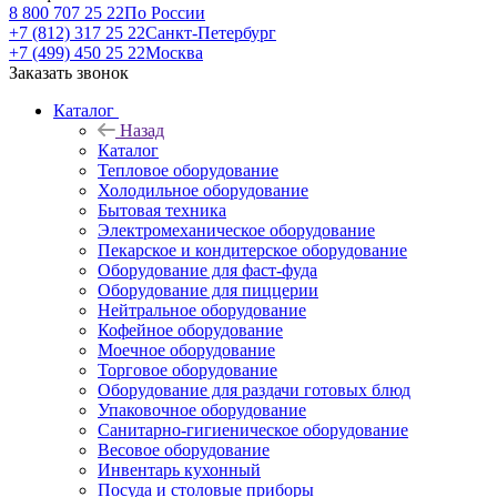
8 800 707 25 22
По России
+7 (812) 317 25 22
Санкт-Петербург
+7 (499) 450 25 22
Москва
Заказать звонок
Каталог
Назад
Каталог
Тепловое оборудование
Холодильное оборудование
Бытовая техника
Электромеханическое оборудование
Пекарское и кондитерское оборудование
Оборудование для фаст-фуда
Оборудование для пиццерии
Нейтральное оборудование
Кофейное оборудование
Моечное оборудование
Торговое оборудование
Оборудование для раздачи готовых блюд
Упаковочное оборудование
Санитарно-гигиеническое оборудование
Весовое оборудование
Инвентарь кухонный
Посуда и столовые приборы