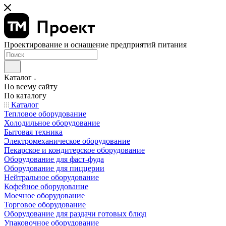
Проектирование и оснащение предприятий питания
Каталог
По всему сайту
По каталогу
Каталог
Тепловое оборудование
Холодильное оборудование
Бытовая техника
Электромеханическое оборудование
Пекарское и кондитерское оборудование
Оборудование для фаст-фуда
Оборудование для пиццерии
Нейтральное оборудование
Кофейное оборудование
Моечное оборудование
Торговое оборудование
Оборудование для раздачи готовых блюд
Упаковочное оборудование