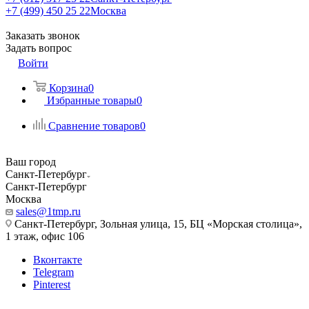
+7 (499) 450 25 22
Москва
Заказать звонок
Задать вопрос
Войти
Корзина
0
Избранные товары
0
Сравнение товаров
0
Ваш город
Санкт-Петербург
Санкт-Петербург
Москва
sales@1tmp.ru
Санкт-Петербург, Зольная улица, 15, БЦ «Морская столица»,
1 этаж, офис 106
Вконтакте
Telegram
Pinterest