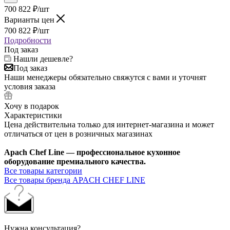
700 822
₽
/шт
Варианты цен
700 822
₽
/шт
Подробности
Под заказ
Нашли дешевле?
Под заказ
Наши менеджеры обязательно свяжутся с вами и уточнят
условия заказа
Хочу в подарок
Характеристики
Цена действительна только для интернет-магазина и может
отличаться от цен в розничных магазинах
Apach Chef Line — профессиональное кухонное
оборудование премиального качества.
Все товары категории
Все товары бренда APACH CHEF LINE
Нужна консультация?