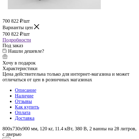
700 822
₽
/шт
Варианты цен
700 822
₽
/шт
Подробности
Под заказ
Нашли дешевле?
Хочу в подарок
Характеристики
Цена действительна только для интернет-магазина и может
отличаться от цен в розничных магазинах
Описание
Наличие
Отзывы
Как купить
Оплата
Доставка
800х730х900 мм, 120 кг, 11.4 кВт, 380 В, 2 ванны на 28 литров,
с дверью