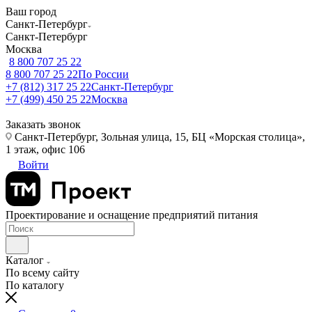
Ваш город
Санкт-Петербург
Санкт-Петербург
Москва
8 800 707 25 22
8 800 707 25 22
По России
+7 (812) 317 25 22
Санкт-Петербург
+7 (499) 450 25 22
Москва
Заказать звонок
Санкт-Петербург, Зольная улица, 15, БЦ «Морская столица»,
1 этаж, офис 106
Войти
Проектирование и оснащение предприятий питания
Каталог
По всему сайту
По каталогу