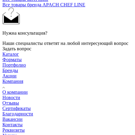
Все товары бренда APACH CHEF LINE
Нужна консультация?
Наши специалисты ответят на любой интересующий вопрос
Задать вопрос
Каталог
Форматы
Портфолио
Бренды
Акции
Компания
О компании
Новости
Отзывы
Сертификаты
Благодарности
Вакансии
Контакты
Реквизиты