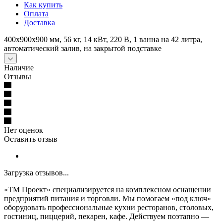
Как купить
Оплата
Доставка
400х900х900 мм, 56 кг, 14 кВт, 220 В, 1 ванна на 42 литра,
автоматический залив, на закрытой подставке
Наличие
Отзывы
Нет оценок
Оставить отзыв
Загрузка отзывов...
«ТМ Проект» специализируется на комплексном оснащении
предприятий питания и торговли. Мы помогаем «под ключ»
оборудовать профессиональные кухни ресторанов, столовых,
гостиниц, пиццерий, пекарен, кафе. Действуем поэтапно —