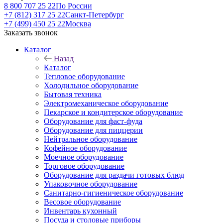
8 800 707 25 22
По России
+7 (812) 317 25 22
Санкт-Петербург
+7 (499) 450 25 22
Москва
Заказать звонок
Каталог
Назад
Каталог
Тепловое оборудование
Холодильное оборудование
Бытовая техника
Электромеханическое оборудование
Пекарское и кондитерское оборудование
Оборудование для фаст-фуда
Оборудование для пиццерии
Нейтральное оборудование
Кофейное оборудование
Моечное оборудование
Торговое оборудование
Оборудование для раздачи готовых блюд
Упаковочное оборудование
Санитарно-гигиеническое оборудование
Весовое оборудование
Инвентарь кухонный
Посуда и столовые приборы