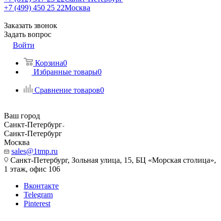
+7 (499) 450 25 22
Москва
Заказать звонок
Задать вопрос
Войти
Корзина
0
Избранные товары
0
Сравнение товаров
0
Ваш город
Санкт-Петербург
Санкт-Петербург
Москва
sales@1tmp.ru
Санкт-Петербург, Зольная улица, 15, БЦ «Морская столица»,
1 этаж, офис 106
Вконтакте
Telegram
Pinterest