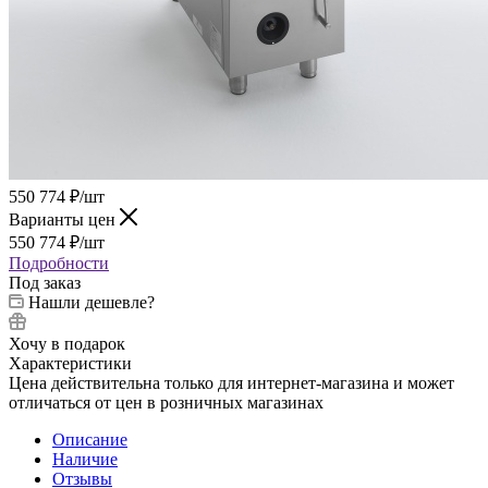
550 774
₽
/шт
Варианты цен
550 774
₽
/шт
Подробности
Под заказ
Нашли дешевле?
Хочу в подарок
Характеристики
Цена действительна только для интернет-магазина и может
отличаться от цен в розничных магазинах
Описание
Наличие
Отзывы