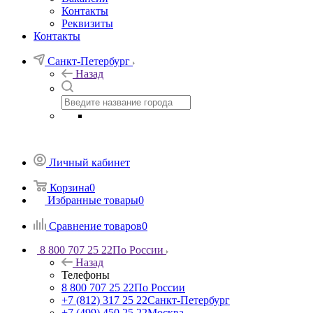
Контакты
Реквизиты
Контакты
Санкт-Петербург
Назад
Личный кабинет
Корзина
0
Избранные товары
0
Сравнение товаров
0
8 800 707 25 22
По России
Назад
Телефоны
8 800 707 25 22
По России
+7 (812) 317 25 22
Санкт-Петербург
+7 (499) 450 25 22
Москва