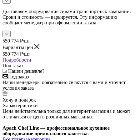
Доставляем оборудование силами транспортных компаний.
Сроки и стоимость — варьируется. Эту информацию
сообщает менеджер при оформлении заказа.
550 774
₽
/шт
Варианты цен
550 774
₽
/шт
Подробности
Под заказ
Нашли дешевле?
Под заказ
Наши менеджеры обязательно свяжутся с вами и уточнят
условия заказа
Хочу в подарок
Характеристики
Цена действительна только для интернет-магазина и может
отличаться от цен в розничных магазинах
Apach Chef Line — профессиональное кухонное
оборудование премиального качества.
Все товары категории