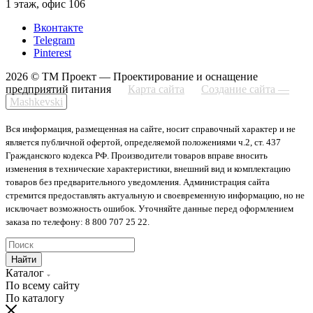
1 этаж, офис 106
Вконтакте
Telegram
Pinterest
2026 © ТМ Проект — Проектирование и оснащение
предприятий питания
Карта сайта
Создание сайта —
Mashkevski
Вся информация, размещенная на сайте, носит справочный характер и не
является публичной офертой, определяемой положениями ч.2, ст. 437
Гражданского кодекса РФ. Производители товаров вправе вносить
изменения в технические характеристики, внешний вид и комплектацию
товаров без предварительного уведомления. Администрация сайта
стремится предоставлять актуальную и своевременную информацию, но не
исключает возможность ошибок. Уточняйте данные перед оформлением
заказа по телефону: 8 800 707 25 22.
Найти
Каталог
По всему сайту
По каталогу