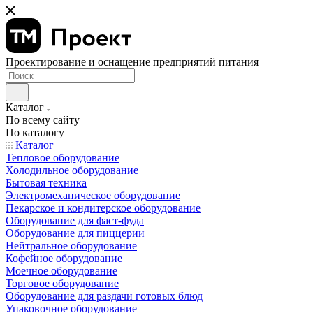
Проектирование и оснащение предприятий питания
Каталог
По всему сайту
По каталогу
Каталог
Тепловое оборудование
Холодильное оборудование
Бытовая техника
Электромеханическое оборудование
Пекарское и кондитерское оборудование
Оборудование для фаст-фуда
Оборудование для пиццерии
Нейтральное оборудование
Кофейное оборудование
Моечное оборудование
Торговое оборудование
Оборудование для раздачи готовых блюд
Упаковочное оборудование