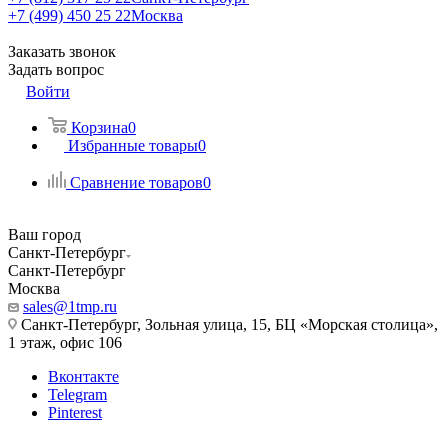
+7 (499) 450 25 22
Москва
Заказать звонок
Задать вопрос
Войти
Корзина
0
Избранные товары
0
Сравнение товаров
0
Ваш город
Санкт-Петербург
Санкт-Петербург
Москва
sales@1tmp.ru
Санкт-Петербург, Зольная улица, 15, БЦ «Морская столица»,
1 этаж, офис 106
Вконтакте
Telegram
Pinterest