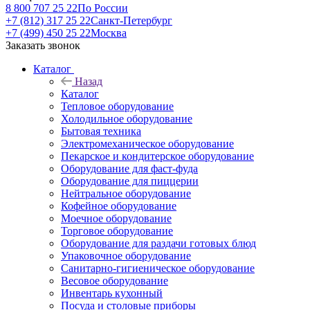
8 800 707 25 22
По России
+7 (812) 317 25 22
Санкт-Петербург
+7 (499) 450 25 22
Москва
Заказать звонок
Каталог
Назад
Каталог
Тепловое оборудование
Холодильное оборудование
Бытовая техника
Электромеханическое оборудование
Пекарское и кондитерское оборудование
Оборудование для фаст-фуда
Оборудование для пиццерии
Нейтральное оборудование
Кофейное оборудование
Моечное оборудование
Торговое оборудование
Оборудование для раздачи готовых блюд
Упаковочное оборудование
Санитарно-гигиеническое оборудование
Весовое оборудование
Инвентарь кухонный
Посуда и столовые приборы