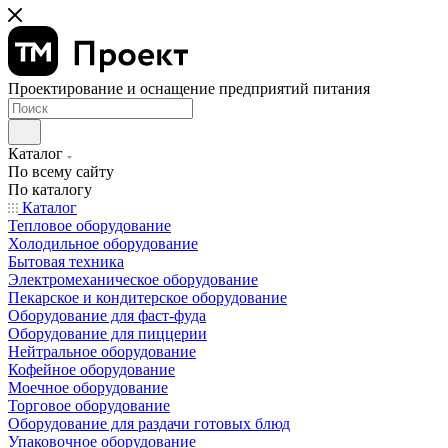
Проектирование и оснащение предприятий питания
Каталог
По всему сайту
По каталогу
Каталог
Тепловое оборудование
Холодильное оборудование
Бытовая техника
Электромеханическое оборудование
Пекарское и кондитерское оборудование
Оборудование для фаст-фуда
Оборудование для пиццерии
Нейтральное оборудование
Кофейное оборудование
Моечное оборудование
Торговое оборудование
Оборудование для раздачи готовых блюд
Упаковочное оборудование