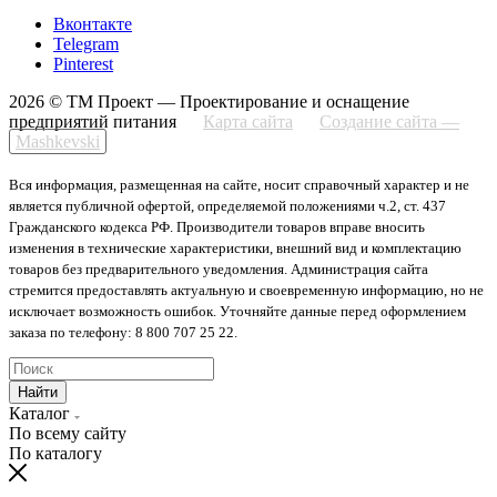
Вконтакте
Telegram
Pinterest
2026 © ТМ Проект — Проектирование и оснащение
предприятий питания
Карта сайта
Создание сайта —
Mashkevski
Вся информация, размещенная на сайте, носит справочный характер и не
является публичной офертой, определяемой положениями ч.2, ст. 437
Гражданского кодекса РФ. Производители товаров вправе вносить
изменения в технические характеристики, внешний вид и комплектацию
товаров без предварительного уведомления. Администрация сайта
стремится предоставлять актуальную и своевременную информацию, но не
исключает возможность ошибок. Уточняйте данные перед оформлением
заказа по телефону: 8 800 707 25 22.
Найти
Каталог
По всему сайту
По каталогу