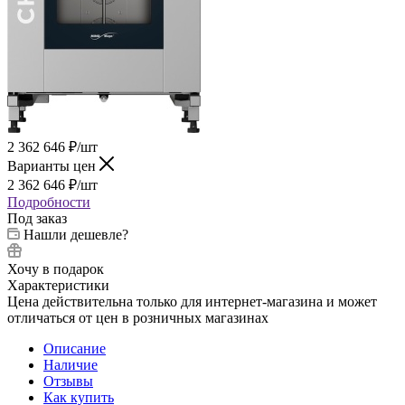
2 362 646
₽
/шт
Варианты цен
2 362 646
₽
/шт
Подробности
Под заказ
Нашли дешевле?
Хочу в подарок
Характеристики
Цена действительна только для интернет-магазина и может
отличаться от цен в розничных магазинах
Описание
Наличие
Отзывы
Как купить