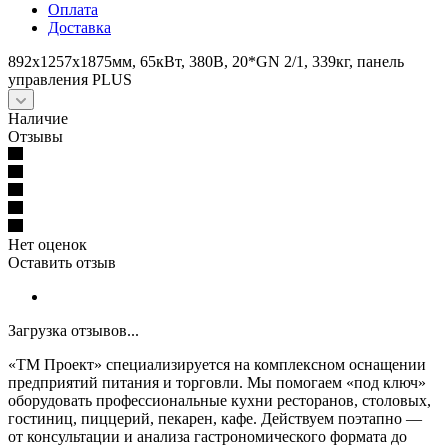
Оплата
Доставка
892x1257x1875мм, 65кВт, 380В, 20*GN 2/1, 339кг, панель
управления PLUS
Наличие
Отзывы
Нет оценок
Оставить отзыв
Загрузка отзывов...
«ТМ Проект» специализируется на комплексном оснащении
предприятий питания и торговли. Мы помогаем «под ключ»
оборудовать профессиональные кухни ресторанов, столовых,
гостиниц, пиццерий, пекарен, кафе. Действуем поэтапно —
от консультации и анализа гастрономического формата до