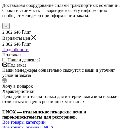
Доставляем оборудование силами транспортных компаний.
Сроки и стоимость — варьируется. Эту информацию
сообщает менеджер при оформлении заказа.
2 362 646
₽
/шт
Варианты цен
2 362 646
₽
/шт
Подробности
Под заказ
Нашли дешевле?
Под заказ
Наши менеджеры обязательно свяжутся с вами и уточнят
условия заказа
Хочу в подарок
Характеристики
Цена действительна только для интернет-магазина и может
отличаться от цен в розничных магазинах
UNOX — итальянские пекарские печи и
пароконвектоматы для ресторанов.
Все товары категории
Все товары бренда UNOX