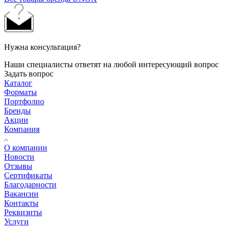
Нужна консультация?
Наши специалисты ответят на любой интересующий вопрос
Задать вопрос
Каталог
Форматы
Портфолио
Бренды
Акции
Компания
О компании
Новости
Отзывы
Сертификаты
Благодарности
Вакансии
Контакты
Реквизиты
Услуги