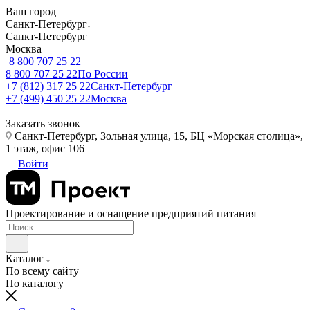
Ваш город
Санкт-Петербург
Санкт-Петербург
Москва
8 800 707 25 22
8 800 707 25 22
По России
+7 (812) 317 25 22
Санкт-Петербург
+7 (499) 450 25 22
Москва
Заказать звонок
Санкт-Петербург, Зольная улица, 15, БЦ «Морская столица»,
1 этаж, офис 106
Войти
Проектирование и оснащение предприятий питания
Каталог
По всему сайту
По каталогу