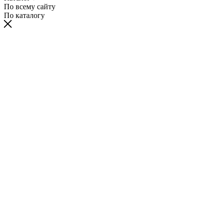
По всему сайту
По каталогу