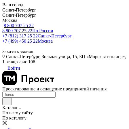
Ваш город
Санкт-Петербург
Санкт-Петербург
Москва
8 800 707 25 22
8 800 707 25 22
По России
+7 (812) 317 25 22
Санкт-Петербург
+7 (499) 450 25 22
Москва
Заказать звонок
Санкт-Петербург, Зольная улица, 15, БЦ «Морская столица»,
1 этаж, офис 106
Войти
Проектирование и оснащение предприятий питания
Каталог
По всему сайту
По каталогу