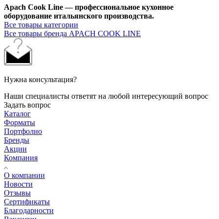
Apach Cook Line — профессиональное кухонное
оборудование итальянского производства.
Все товары категории
Все товары бренда APACH COOK LINE
Нужна консультация?
Наши специалисты ответят на любой интересующий вопрос
Задать вопрос
Каталог
Форматы
Портфолио
Бренды
Акции
Компания
О компании
Новости
Отзывы
Сертификаты
Благодарности