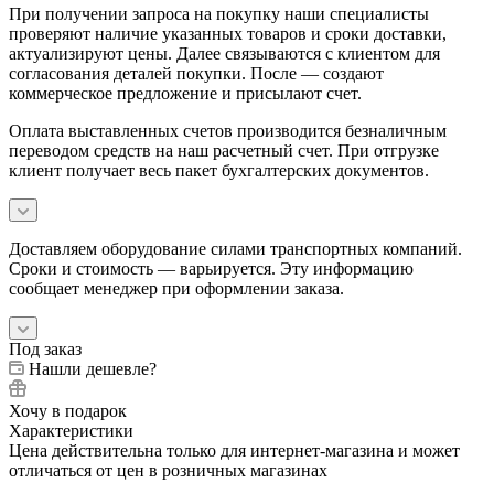
При получении запроса на покупку наши специалисты
проверяют наличие указанных товаров и сроки доставки,
актуализируют цены. Далее связываются с клиентом для
согласования деталей покупки. После — создают
коммерческое предложение и присылают счет.
Оплата выставленных счетов производится безналичным
переводом средств на наш расчетный счет. При отгрузке
клиент получает весь пакет бухгалтерских документов.
Доставляем оборудование силами транспортных компаний.
Сроки и стоимость — варьируется. Эту информацию
сообщает менеджер при оформлении заказа.
Под заказ
Нашли дешевле?
Хочу в подарок
Характеристики
Цена действительна только для интернет-магазина и может
отличаться от цен в розничных магазинах