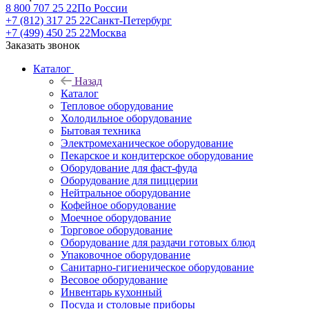
8 800 707 25 22
По России
+7 (812) 317 25 22
Санкт-Петербург
+7 (499) 450 25 22
Москва
Заказать звонок
Каталог
Назад
Каталог
Тепловое оборудование
Холодильное оборудование
Бытовая техника
Электромеханическое оборудование
Пекарское и кондитерское оборудование
Оборудование для фаст-фуда
Оборудование для пиццерии
Нейтральное оборудование
Кофейное оборудование
Моечное оборудование
Торговое оборудование
Оборудование для раздачи готовых блюд
Упаковочное оборудование
Санитарно-гигиеническое оборудование
Весовое оборудование
Инвентарь кухонный
Посуда и столовые приборы