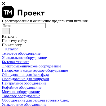
Проектирование и оснащение предприятий питания
Каталог
По всему сайту
По каталогу
Каталог
Тепловое оборудование
Холодильное оборудование
Бытовая техника
Электромеханическое оборудование
Пекарское и кондитерское оборудование
Оборудование для фаст-фуда
Оборудование для пиццерии
Нейтральное оборудование
Кофейное оборудование
Моечное оборудование
Торговое оборудование
Оборудование для раздачи готовых блюд
Упаковочное оборудование