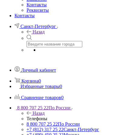
Контакты
Реквизиты
Контакты
Санкт-Петербург
Назад
Личный кабинет
Корзина
0
Избранные товары
0
Сравнение товаров
0
8 800 707 25 22
По России
Назад
Телефоны
8 800 707 25 22
По России
+7 (812) 317 25 22
Санкт-Петербург
+7 (499) 450 25 22
Москва