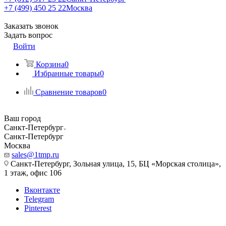
+7 (499) 450 25 22
Москва
Заказать звонок
Задать вопрос
Войти
Корзина
0
Избранные товары
0
Сравнение товаров
0
Ваш город
Санкт-Петербург
Санкт-Петербург
Москва
sales@1tmp.ru
Санкт-Петербург, Зольная улица, 15, БЦ «Морская столица»,
1 этаж, офис 106
Вконтакте
Telegram
Pinterest