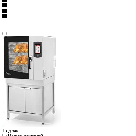
Под заказ