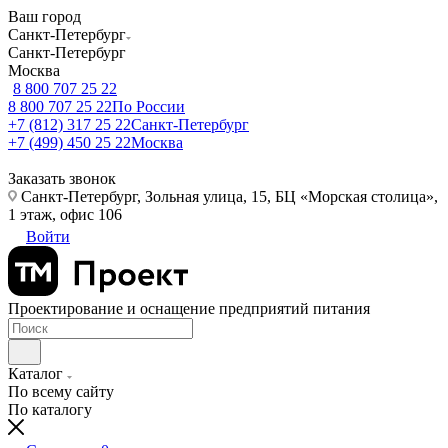
Ваш город
Санкт-Петербург
Санкт-Петербург
Москва
8 800 707 25 22
8 800 707 25 22
По России
+7 (812) 317 25 22
Санкт-Петербург
+7 (499) 450 25 22
Москва
Заказать звонок
Санкт-Петербург, Зольная улица, 15, БЦ «Морская столица»,
1 этаж, офис 106
Войти
Проектирование и оснащение предприятий питания
Каталог
По всему сайту
По каталогу