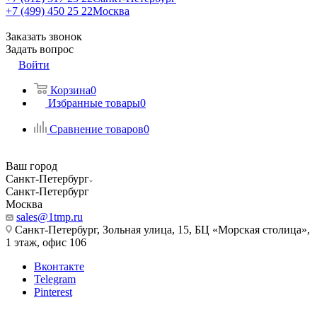
+7 (499) 450 25 22
Москва
Заказать звонок
Задать вопрос
Войти
Корзина
0
Избранные товары
0
Сравнение товаров
0
Ваш город
Санкт-Петербург
Санкт-Петербург
Москва
sales@1tmp.ru
Санкт-Петербург, Зольная улица, 15, БЦ «Морская столица»,
1 этаж, офис 106
Вконтакте
Telegram
Pinterest