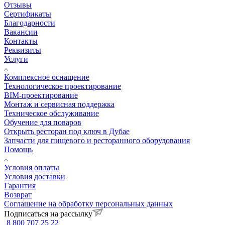
Отзывы
Сертификаты
Благодарности
Вакансии
Контакты
Реквизиты
Услуги
Комплексное оснащение
Технологическое проектирование
BIM-проектирование
Монтаж и сервисная поддержка
Техническое обслуживание
Обучение для поваров
Открыть ресторан под ключ в Дубае
Запчасти для пищевого и ресторанного оборудования
Помощь
Условия оплаты
Условия доставки
Гарантия
Возврат
Соглашение на обработку персональных данных
Подписаться на рассылку
8 800 707 25 22