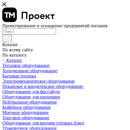
Проектирование и оснащение предприятий питания
Каталог
По всему сайту
По каталогу
Каталог
Тепловое оборудование
Холодильное оборудование
Бытовая техника
Электромеханическое оборудование
Пекарское и кондитерское оборудование
Оборудование для фаст-фуда
Оборудование для пиццерии
Нейтральное оборудование
Кофейное оборудование
Моечное оборудование
Торговое оборудование
Оборудование для раздачи готовых блюд
Упаковочное оборудование