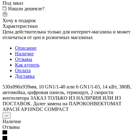
Под заказ
Нашли дешевле?
Хочу в подарок
Характеристики
Цена действительна только для интернет-магазина и может
отличаться от цен в розничных магазинах
Описание
Наличие
Отзывы
Как купить
Оплата
Доставка
530x896x939мм, 10 GN1/1-40 или 6 GN1/1-65, 14 кВт, 380В,
автомойка, цифровая панель, термощуп, 2 скорости
вентилятора ЗАКАЗ ТОЛЬКО ИЗ НАЛИЧИЯ ИЛИ ИЗ
ПОСТАВОК. Далее замена на ПАРОКОНВЕКТОМАТ
APACH AP10NDС COMPACT
Наличие
Отзывы