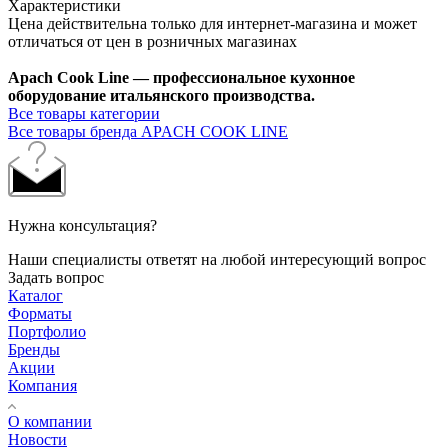
Характеристики
Цена действительна только для интернет-магазина и может
отличаться от цен в розничных магазинах
Apach Cook Line — профессиональное кухонное
оборудование итальянского производства.
Все товары категории
Все товары бренда APACH COOK LINE
Нужна консультация?
Наши специалисты ответят на любой интересующий вопрос
Задать вопрос
Каталог
Форматы
Портфолио
Бренды
Акции
Компания
О компании
Новости