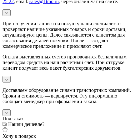
25 22
, email:
sales@1tmp.ru
, через онлайн-чат на сайте.
При получении запроса на покупку наши специалисты
проверяют наличие указанных товаров и сроки доставки,
актуализируют цены. Далее связываются с клиентом для
согласования деталей покупки. После — создают
коммерческое предложение и присылают счет.
Оплата выставленных счетов производится безналичным
переводом средств на наш расчетный счет. При отгрузке
клиент получает весь пакет бухгалтерских документов.
Доставляем оборудование силами транспортных компаний.
Сроки и стоимость — варьируется. Эту информацию
сообщает менеджер при оформлении заказа.
Под заказ
Нашли дешевле?
Хочу в подарок