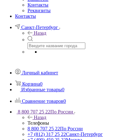
Контакты
Реквизиты
Контакты
Санкт-Петербург
Назад
Личный кабинет
Корзина
0
Избранные товары
0
Сравнение товаров
0
8 800 707 25 22
По России
Назад
Телефоны
8 800 707 25 22
По России
+7 (812) 317 25 22
Санкт-Петербург
+7 (499) 450 25 22
Москва