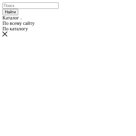
Найти
Каталог
По всему сайту
По каталогу