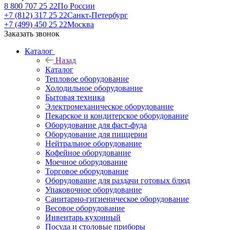
8 800 707 25 22
По России
+7 (812) 317 25 22
Санкт-Петербург
+7 (499) 450 25 22
Москва
Заказать звонок
Каталог
Назад
Каталог
Тепловое оборудование
Холодильное оборудование
Бытовая техника
Электромеханическое оборудование
Пекарское и кондитерское оборудование
Оборудование для фаст-фуда
Оборудование для пиццерии
Нейтральное оборудование
Кофейное оборудование
Моечное оборудование
Торговое оборудование
Оборудование для раздачи готовых блюд
Упаковочное оборудование
Санитарно-гигиеническое оборудование
Весовое оборудование
Инвентарь кухонный
Посуда и столовые приборы