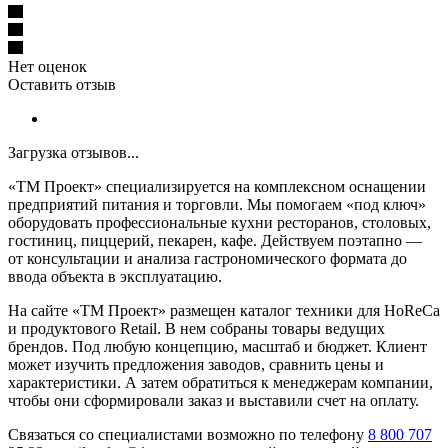
Нет оценок
Оставить отзыв
Загрузка отзывов...
«ТМ Проект» специализируется на комплексном оснащении
предприятий питания и торговли. Мы помогаем «под ключ»
оборудовать профессиональные кухни ресторанов, столовых,
гостиниц, пиццерий, пекарен, кафе. Действуем поэтапно —
от консультации и анализа гастрономического формата до
ввода объекта в эксплуатацию.
На сайте «ТМ Проект» размещен каталог техники для HoReCa
и продуктового Retail. В нем собраны товары ведущих
брендов. Под любую концепцию, масштаб и бюджет. Клиент
может изучить предложения заводов, сравнить цены и
характеристики. А затем обратиться к менеджерам компании,
чтобы они сформировали заказ и выставили счет на оплату.
Связаться со специалистами возможно по телефону
8 800 707