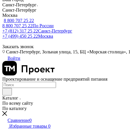
Санкт-Петербург
Санкт-Петербург
Москва
8 800 707 25 22
8 800 707 25 22
По России
+7 (812) 317 25 22
Санкт-Петербург
+7 (499) 450 25 22
Москва
Заказать звонок
Санкт-Петербург, Зольная улица, 15, БЦ «Морская столица», 1
Войти
Проектирование и оснащение предприятий питания
Каталог
По всему сайту
По каталогу
Сравнение
0
Избранные товары
0