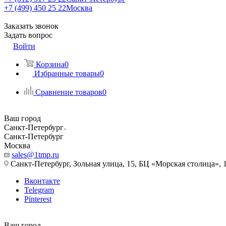
+7 (499) 450 25 22
Москва
Заказать звонок
Задать вопрос
Войти
Корзина
0
Избранные товары
0
Сравнение товаров
0
Ваш город
Санкт-Петербург
Санкт-Петербург
Москва
sales@1tmp.ru
Санкт-Петербург, Зольная улица, 15, БЦ «Морская столица», 1
Вконтакте
Telegram
Pinterest
Ваш город