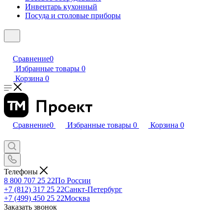
Инвентарь кухонный
Посуда и столовые приборы
Сравнение
0
Избранные товары
0
Корзина
0
Сравнение
0
Избранные товары
0
Корзина
0
Телефоны
8 800 707 25 22
По России
+7 (812) 317 25 22
Санкт-Петербург
+7 (499) 450 25 22
Москва
Заказать звонок