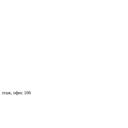
 этаж, офис 106