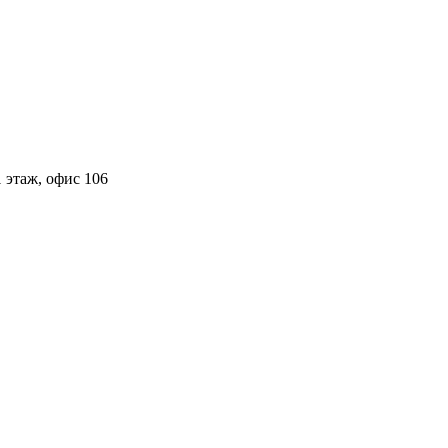
 этаж, офис 106