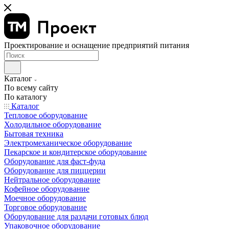
Проектирование и оснащение предприятий питания
Каталог
По всему сайту
По каталогу
Каталог
Тепловое оборудование
Холодильное оборудование
Бытовая техника
Электромеханическое оборудование
Пекарское и кондитерское оборудование
Оборудование для фаст-фуда
Оборудование для пиццерии
Нейтральное оборудование
Кофейное оборудование
Моечное оборудование
Торговое оборудование
Оборудование для раздачи готовых блюд
Упаковочное оборудование