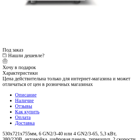
Под заказ
Нашли дешевле?
Хочу в подарок
Характеристики
Цена действительна только для интернет-магазина и может
отличаться от цен в розничных магазинах
Описание
Наличие
Отзывы
Как купить
Оплата
Доставка
530x721x755мм, 6 GN2/3-40 или 4 GN2/3-65, 5,3 кВт,
380/220В, автомойка, цифровая панель, термощуп, 2 скорости