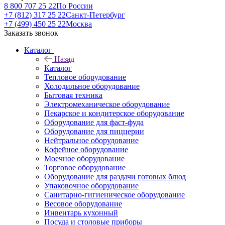
8 800 707 25 22
По России
+7 (812) 317 25 22
Санкт-Петербург
+7 (499) 450 25 22
Москва
Заказать звонок
Каталог
Назад
Каталог
Тепловое оборудование
Холодильное оборудование
Бытовая техника
Электромеханическое оборудование
Пекарское и кондитерское оборудование
Оборудование для фаст-фуда
Оборудование для пиццерии
Нейтральное оборудование
Кофейное оборудование
Моечное оборудование
Торговое оборудование
Оборудование для раздачи готовых блюд
Упаковочное оборудование
Санитарно-гигиеническое оборудование
Весовое оборудование
Инвентарь кухонный
Посуда и столовые приборы