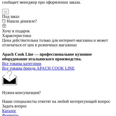
сообщает менеджер при оформлении заказа.
Под заказ
Нашли дешевле?
Хочу в подарок
Характеристики
Цена действительна только для интернет-магазина и может
отличаться от цен в розничных магазинах
Apach Cook Line — профессиональное кухонное
оборудование итальянского производства.
Все товары категории
Все товары бренда APACH COOK LINE
Нужна консультация?
Наши специалисты ответят на любой интересующий вопрос
Задать вопрос
Каталог
Форматы