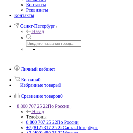
Контакты
Реквизиты
Контакты
Санкт-Петербург
Назад
Личный кабинет
Корзина
0
Избранные товары
0
Сравнение товаров
0
8 800 707 25 22
По России
Назад
Телефоны
8 800 707 25 22
По России
+7 (812) 317 25 22
Санкт-Петербург
+7 (499) 450 25 22
Москва