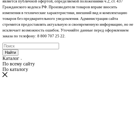
является публичной офертой, определяемой положениями ч.2, ст. 437
Гражданского кодекса РФ. Производители товаров вправе вносить
изменения в технические характеристики, внешний вид и комплектацию
товаров без предварительного уведомления. Администрация сайта
стремится предоставлять актуальную и своевременную информацию, но не
исключает возможность ошибок. Уточняйте данные перед оформлением
заказа по телефону: 8 800 707 25 22.
Найти
Каталог
По всему сайту
По каталогу