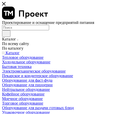
Проектирование и оснащение предприятий питания
Каталог
По всему сайту
По каталогу
Каталог
Тепловое оборудование
Холодильное оборудование
Бытовая техника
Электромеханическое оборудование
Пекарское и кондитерское оборудование
Оборудование для фаст-фуда
Оборудование для пиццерии
Нейтральное оборудование
Кофейное оборудование
Моечное оборудование
Торговое оборудование
Оборудование для раздачи готовых блюд
Упаковочное оборудование