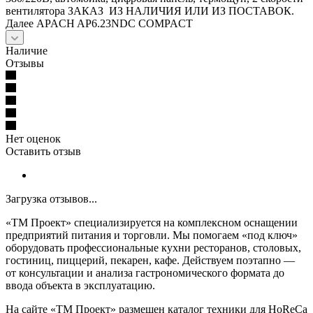
вентилятора ЗАКАЗ ИЗ НАЛИЧИЯ ИЛИ ИЗ ПОСТАВОК.
Далее APACH AP6.23NDC COMPACT
Наличие
Отзывы
Нет оценок
Оставить отзыв
Загрузка отзывов...
«ТМ Проект» специализируется на комплексном оснащении
предприятий питания и торговли. Мы помогаем «под ключ»
оборудовать профессиональные кухни ресторанов, столовых,
гостиниц, пиццерий, пекарен, кафе. Действуем поэтапно —
от консультации и анализа гастрономического формата до
ввода объекта в эксплуатацию.
На сайте «ТМ Проект» размещен каталог техники для HoReCa