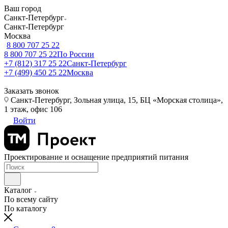
Ваш город
Санкт-Петербург
Санкт-Петербург
Москва
8 800 707 25 22
8 800 707 25 22
По России
+7 (812) 317 25 22
Санкт-Петербург
+7 (499) 450 25 22
Москва
Заказать звонок
Санкт-Петербург, Зольная улица, 15, БЦ «Морская столица»,
1 этаж, офис 106
Войти
Проектирование и оснащение предприятий питания
Каталог
По всему сайту
По каталогу