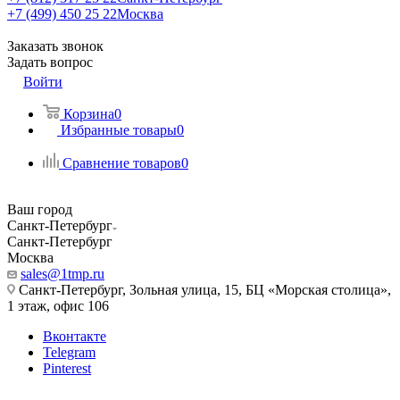
+7 (499) 450 25 22
Москва
Заказать звонок
Задать вопрос
Войти
Корзина
0
Избранные товары
0
Сравнение товаров
0
Ваш город
Санкт-Петербург
Санкт-Петербург
Москва
sales@1tmp.ru
Санкт-Петербург, Зольная улица, 15, БЦ «Морская столица»,
1 этаж, офис 106
Вконтакте
Telegram
Pinterest