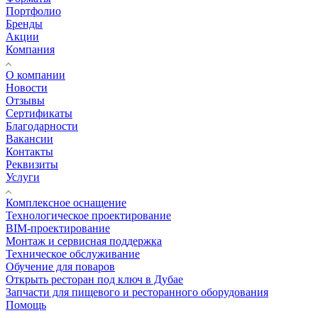
Портфолио
Бренды
Акции
Компания
О компании
Новости
Отзывы
Сертификаты
Благодарности
Вакансии
Контакты
Реквизиты
Услуги
Комплексное оснащение
Технологическое проектирование
BIM-проектирование
Монтаж и сервисная поддержка
Техническое обслуживание
Обучение для поваров
Открыть ресторан под ключ в Дубае
Запчасти для пищевого и ресторанного оборудования
Помощь