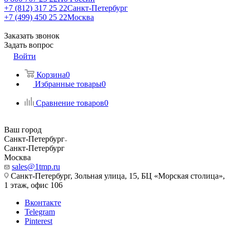
+7 (812) 317 25 22
Санкт-Петербург
+7 (499) 450 25 22
Москва
Заказать звонок
Задать вопрос
Войти
Корзина
0
Избранные товары
0
Сравнение товаров
0
Ваш город
Санкт-Петербург
Санкт-Петербург
Москва
sales@1tmp.ru
Санкт-Петербург, Зольная улица, 15, БЦ «Морская столица»,
1 этаж, офис 106
Вконтакте
Telegram
Pinterest