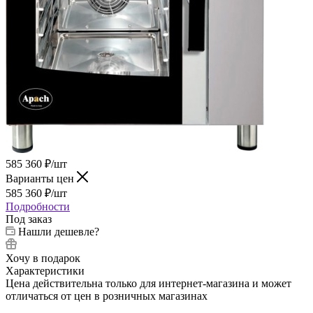
585 360
₽
/шт
Варианты цен
585 360
₽
/шт
Подробности
Под заказ
Нашли дешевле?
Хочу в подарок
Характеристики
Цена действительна только для интернет-магазина и может
отличаться от цен в розничных магазинах