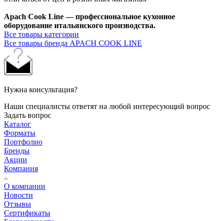
Apach Cook Line — профессиональное кухонное
оборудование итальянского производства.
Все товары категории
Все товары бренда APACH COOK LINE
Нужна консультация?
Наши специалисты ответят на любой интересующий вопрос
Задать вопрос
Каталог
Форматы
Портфолио
Бренды
Акции
Компания
О компании
Новости
Отзывы
Сертификаты