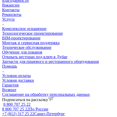
Благодарности
Вакансии
Контакты
Реквизиты
Услуги
Комплексное оснащение
Технологическое проектирование
BIM-проектирование
Монтаж и сервисная поддержка
Техническое обслуживание
Обучение для поваров
Открыть ресторан под ключ в Дубае
Запчасти для пищевого и ресторанного оборудования
Помощь
Условия оплаты
Условия доставки
Гарантия
Возврат
Соглашение на обработку персональных данных
Подписаться на рассылку
8 800 707 25 22
8 800 707 25 22
По России
+7 (812) 317 25 22
Санкт-Петербург