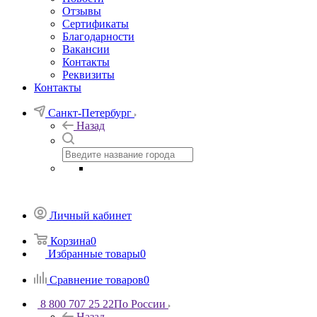
Отзывы
Сертификаты
Благодарности
Вакансии
Контакты
Реквизиты
Контакты
Санкт-Петербург
Назад
Личный кабинет
Корзина
0
Избранные товары
0
Сравнение товаров
0
8 800 707 25 22
По России
Назад