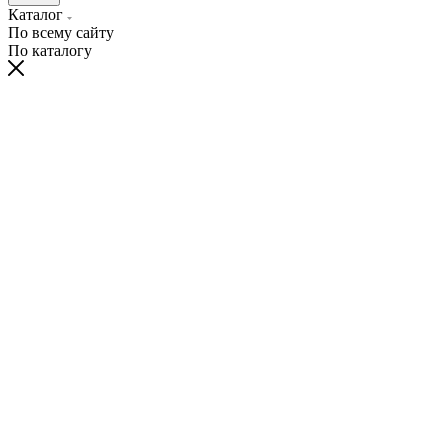
Каталог
По всему сайту
По каталогу