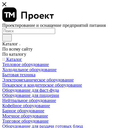
Проектирование и оснащение предприятий питания
Каталог
По всему сайту
По каталогу
Каталог
Тепловое оборудование
Холодильное оборудование
Бытовая техника
Электромеханическое оборудование
Пекарское и кондитерское оборудование
Оборудование для фаст-фуда
Оборудование для пиццерии
Нейтральное оборудование
Кофейное оборудование
Барное оборудование
Моечное оборудование
Торговое оборудование
Оборудование для раздачи готовых блюд