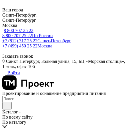
Ваш город
Санкт-Петербург
Санкт-Петербург
Москва
8 800 707 25 22
8 800 707 25 22
По России
+7 (812) 317 25 22
Санкт-Петербург
+7 (499) 450 25 22
Москва
Заказать звонок
Санкт-Петербург, Зольная улица, 15, БЦ «Морская столица»,
1 этаж, офис 106
Войти
Проектирование и оснащение предприятий питания
Каталог
По всему сайту
По каталогу