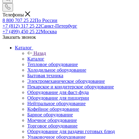
Телефоны
8 800 707 25 22
По России
+7 (812) 317 25 22
Санкт-Петербург
+7 (499) 450 25 22
Москва
Заказать звонок
Каталог
Назад
Каталог
Тепловое оборудование
Холодильное оборудование
Бытовая техника
Электромеханическое оборудование
Пекарское и кондитерское оборудование
Оборудование для фаст-фуда
Оборудование для пиццерии
Нейтральное оборудование
Кофейное оборудование
Барное оборудование
Моечное оборудование
Торговое оборудование
Оборудование для раздачи готовых блюд
Упаковочное оборудование