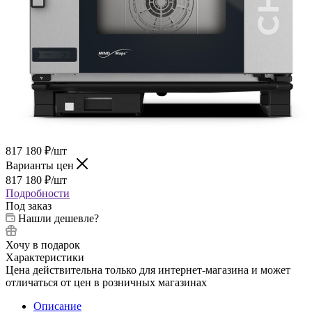
817 180
₽
/шт
Варианты цен
817 180
₽
/шт
Подробности
Под заказ
Нашли дешевле?
Хочу в подарок
Характеристики
Цена действительна только для интернет-магазина и может
отличаться от цен в розничных магазинах
Описание