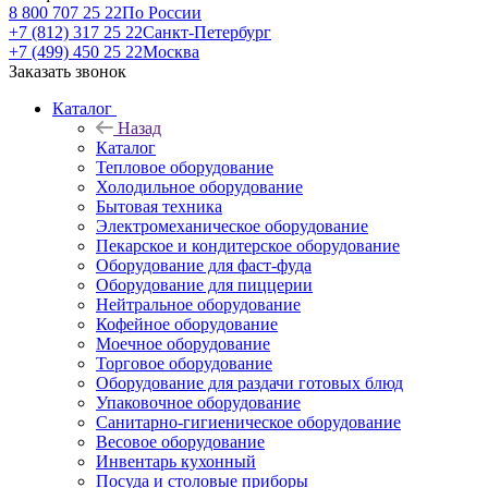
8 800 707 25 22
По России
+7 (812) 317 25 22
Санкт-Петербург
+7 (499) 450 25 22
Москва
Заказать звонок
Каталог
Назад
Каталог
Тепловое оборудование
Холодильное оборудование
Бытовая техника
Электромеханическое оборудование
Пекарское и кондитерское оборудование
Оборудование для фаст-фуда
Оборудование для пиццерии
Нейтральное оборудование
Кофейное оборудование
Моечное оборудование
Торговое оборудование
Оборудование для раздачи готовых блюд
Упаковочное оборудование
Санитарно-гигиеническое оборудование
Весовое оборудование
Инвентарь кухонный
Посуда и столовые приборы