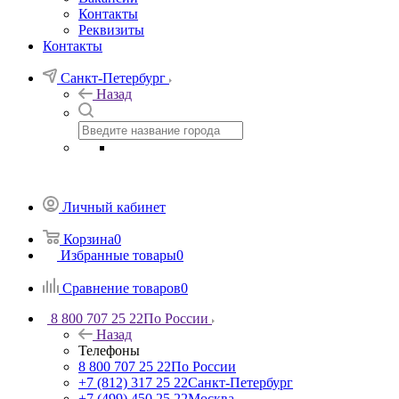
Контакты
Реквизиты
Контакты
Санкт-Петербург
Назад
Личный кабинет
Корзина
0
Избранные товары
0
Сравнение товаров
0
8 800 707 25 22
По России
Назад
Телефоны
8 800 707 25 22
По России
+7 (812) 317 25 22
Санкт-Петербург
+7 (499) 450 25 22
Москва