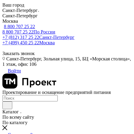
Ваш город
Санкт-Петербург
Санкт-Петербург
Москва
8 800 707 25 22
8 800 707 25 22
По России
+7 (812) 317 25 22
Санкт-Петербург
+7 (499) 450 25 22
Москва
Заказать звонок
Санкт-Петербург, Зольная улица, 15, БЦ «Морская столица»,
1 этаж, офис 106
Войти
Проектирование и оснащение предприятий питания
Каталог
По всему сайту
По каталогу