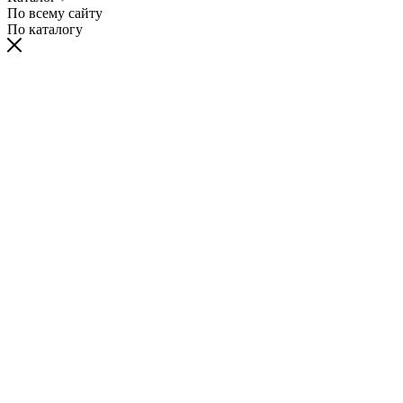
По всему сайту
По каталогу