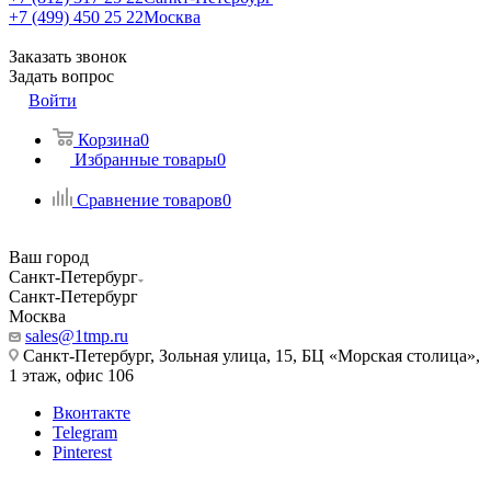
+7 (499) 450 25 22
Москва
Заказать звонок
Задать вопрос
Войти
Корзина
0
Избранные товары
0
Сравнение товаров
0
Ваш город
Санкт-Петербург
Санкт-Петербург
Москва
sales@1tmp.ru
Санкт-Петербург, Зольная улица, 15, БЦ «Морская столица»,
1 этаж, офис 106
Вконтакте
Telegram
Pinterest