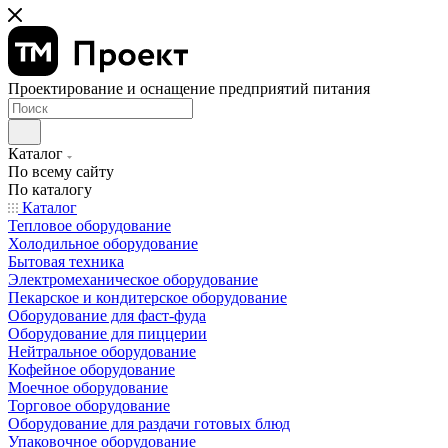
Проектирование и оснащение предприятий питания
Каталог
По всему сайту
По каталогу
Каталог
Тепловое оборудование
Холодильное оборудование
Бытовая техника
Электромеханическое оборудование
Пекарское и кондитерское оборудование
Оборудование для фаст-фуда
Оборудование для пиццерии
Нейтральное оборудование
Кофейное оборудование
Моечное оборудование
Торговое оборудование
Оборудование для раздачи готовых блюд
Упаковочное оборудование