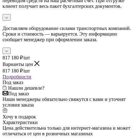
переводом средств на наш расчетный счет. При отгрузке
клиент получает весь пакет бухгалтерских документов.
Доставляем оборудование силами транспортных компаний.
Сроки и стоимость — варьируется. Эту информацию
сообщает менеджер при оформлении заказа.
817 180
₽
/шт
Варианты цен
817 180
₽
/шт
Подробности
Под заказ
Нашли дешевле?
Под заказ
Наши менеджеры обязательно свяжутся с вами и уточнят
условия заказа
Хочу в подарок
Характеристики
Цена действительна только для интернет-магазина и может
отличаться от цен в розничных магазинах