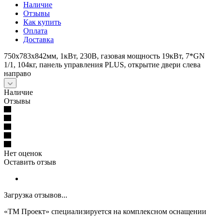
Наличие
Отзывы
Как купить
Оплата
Доставка
750x783x842мм, 1кВт, 230В, газовая мощность 19кВт, 7*GN
1/1, 104кг, панель управления PLUS, открытие двери слева
направо
Наличие
Отзывы
Нет оценок
Оставить отзыв
Загрузка отзывов...
«ТМ Проект» специализируется на комплексном оснащении