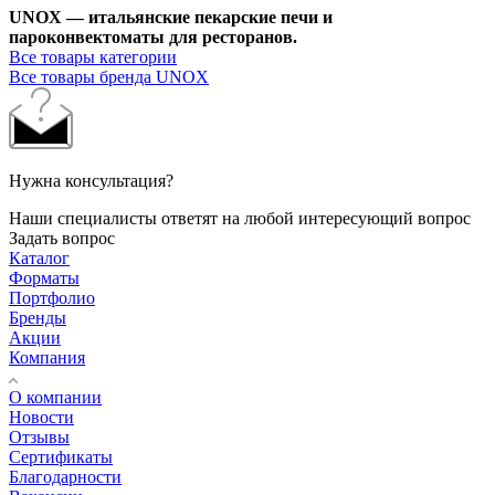
UNOX — итальянские пекарские печи и
пароконвектоматы для ресторанов.
Все товары категории
Все товары бренда UNOX
Нужна консультация?
Наши специалисты ответят на любой интересующий вопрос
Задать вопрос
Каталог
Форматы
Портфолио
Бренды
Акции
Компания
О компании
Новости
Отзывы
Сертификаты
Благодарности