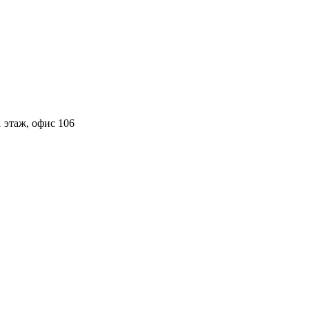
 этаж, офис 106