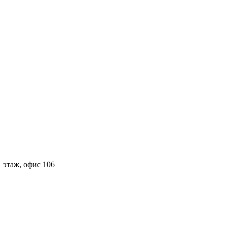
 этаж, офис 106