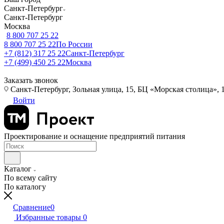
Санкт-Петербург
Санкт-Петербург
Москва
8 800 707 25 22
8 800 707 25 22
По России
+7 (812) 317 25 22
Санкт-Петербург
+7 (499) 450 25 22
Москва
Заказать звонок
Санкт-Петербург, Зольная улица, 15, БЦ «Морская столица», 1
Войти
Проектирование и оснащение предприятий питания
Каталог
По всему сайту
По каталогу
Сравнение
0
Избранные товары
0