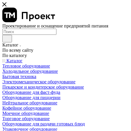
Проектирование и оснащение предприятий питания
Каталог
По всему сайту
По каталогу
Каталог
Тепловое оборудование
Холодильное оборудование
Бытовая техника
Электромеханическое оборудование
Пекарское и кондитерское оборудование
Оборудование для фаст-фуда
Оборудование для пиццерии
Нейтральное оборудование
Кофейное оборудование
Моечное оборудование
Торговое оборудование
Оборудование для раздачи готовых блюд
Упаковочное оборудование