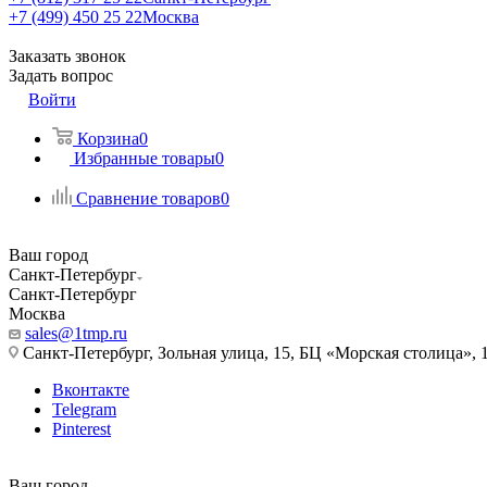
+7 (499) 450 25 22
Москва
Заказать звонок
Задать вопрос
Войти
Корзина
0
Избранные товары
0
Сравнение товаров
0
Ваш город
Санкт-Петербург
Санкт-Петербург
Москва
sales@1tmp.ru
Санкт-Петербург, Зольная улица, 15, БЦ «Морская столица», 1
Вконтакте
Telegram
Pinterest
Ваш город