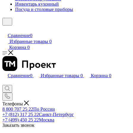
Инвентарь кухонный
Посуда и столовые приборы
Сравнение
0
Избранные товары
0
Корзина
0
Сравнение
0
Избранные товары
0
Корзина
0
Телефоны
8 800 707 25 22
По России
+7 (812) 317 25 22
Санкт-Петербург
+7 (499) 450 25 22
Москва
Заказать звонок