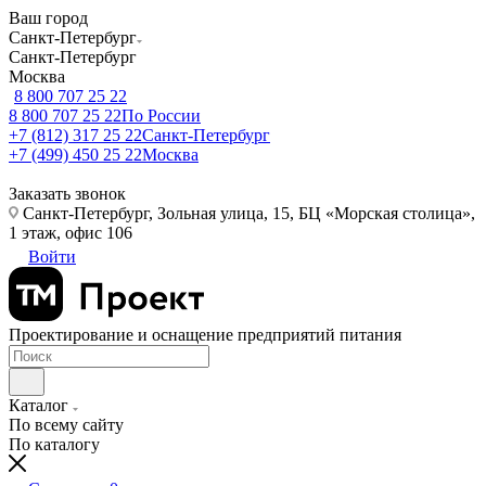
Ваш город
Санкт-Петербург
Санкт-Петербург
Москва
8 800 707 25 22
8 800 707 25 22
По России
+7 (812) 317 25 22
Санкт-Петербург
+7 (499) 450 25 22
Москва
Заказать звонок
Санкт-Петербург, Зольная улица, 15, БЦ «Морская столица»,
1 этаж, офис 106
Войти
Проектирование и оснащение предприятий питания
Каталог
По всему сайту
По каталогу