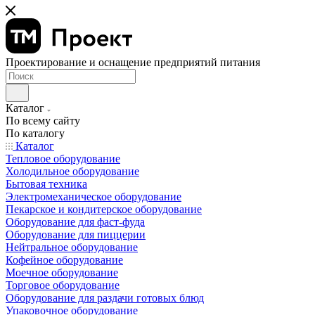
Проектирование и оснащение предприятий питания
Каталог
По всему сайту
По каталогу
Каталог
Тепловое оборудование
Холодильное оборудование
Бытовая техника
Электромеханическое оборудование
Пекарское и кондитерское оборудование
Оборудование для фаст-фуда
Оборудование для пиццерии
Нейтральное оборудование
Кофейное оборудование
Моечное оборудование
Торговое оборудование
Оборудование для раздачи готовых блюд
Упаковочное оборудование