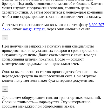
брендов. Под любую концепцию, масштаб и бюджет. Клиент
может изучить предложения заводов, сравнить цены и
характеристики. А затем обратиться к менеджерам компании,
чтобы они сформировали заказ и выставили счет на оплату.
Связаться со специалистами возможно по телефону
8 800 707
25 22
, email:
sales@1tmp.ru
, через онлайн-чат на сайте.
При получении запроса на покупку наши специалисты
проверяют наличие указанных товаров и сроки доставки,
актуализируют цены. Далее связываются с клиентом для
согласования деталей покупки. После — создают
коммерческое предложение и присылают счет.
Оплата выставленных счетов производится безналичным
переводом средств на наш расчетный счет. При отгрузке
клиент получает весь пакет бухгалтерских документов.
Доставляем оборудование силами транспортных компаний.
Сроки и стоимость — варьируется. Эту информацию
сообщает менеджер при оформлении заказа.