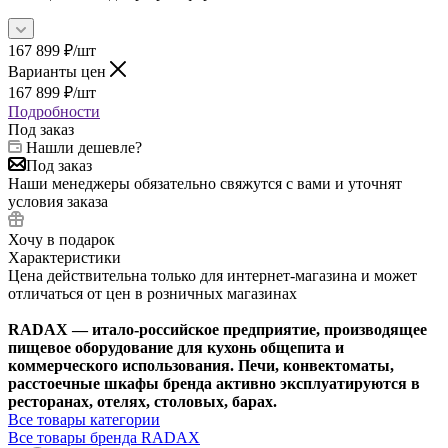
167 899
₽
/шт
Варианты цен
167 899
₽
/шт
Подробности
Под заказ
Нашли дешевле?
Под заказ
Наши менеджеры обязательно свяжутся с вами и уточнят
условия заказа
Хочу в подарок
Характеристики
Цена действительна только для интернет-магазина и может
отличаться от цен в розничных магазинах
RADAX — итало-российское предприятие, производящее
пищевое оборудование для кухонь общепита и
коммерческого использования. Печи, конвектоматы,
расстоечные шкафы бренда активно эксплуатируются в
ресторанах, отелях, столовых, барах.
Все товары категории
Все товары бренда RADAX