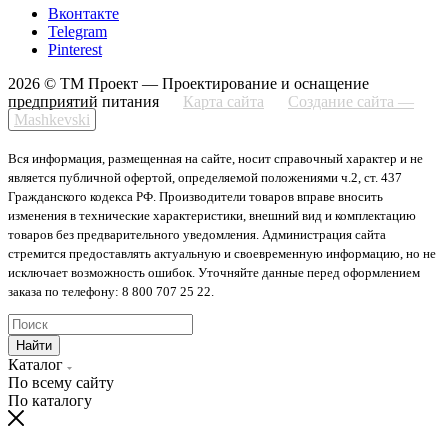
Вконтакте
Telegram
Pinterest
2026 © ТМ Проект — Проектирование и оснащение
предприятий питания
Карта сайта
Создание сайта —
Mashkevski
Вся информация, размещенная на сайте, носит справочный характер и не
является публичной офертой, определяемой положениями ч.2, ст. 437
Гражданского кодекса РФ. Производители товаров вправе вносить
изменения в технические характеристики, внешний вид и комплектацию
товаров без предварительного уведомления. Администрация сайта
стремится предоставлять актуальную и своевременную информацию, но не
исключает возможность ошибок. Уточняйте данные перед оформлением
заказа по телефону: 8 800 707 25 22.
Найти
Каталог
По всему сайту
По каталогу