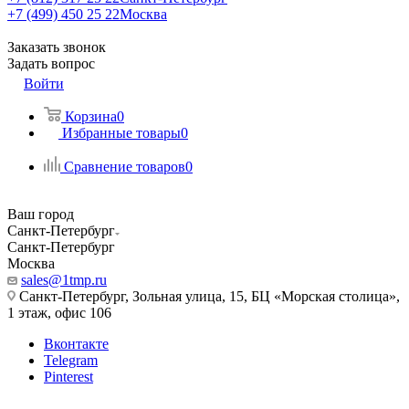
+7 (499) 450 25 22
Москва
Заказать звонок
Задать вопрос
Войти
Корзина
0
Избранные товары
0
Сравнение товаров
0
Ваш город
Санкт-Петербург
Санкт-Петербург
Москва
sales@1tmp.ru
Санкт-Петербург, Зольная улица, 15, БЦ «Морская столица»,
1 этаж, офис 106
Вконтакте
Telegram
Pinterest