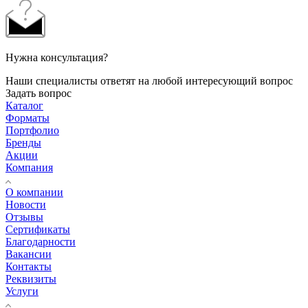
Нужна консультация?
Наши специалисты ответят на любой интересующий вопрос
Задать вопрос
Каталог
Форматы
Портфолио
Бренды
Акции
Компания
О компании
Новости
Отзывы
Сертификаты
Благодарности
Вакансии
Контакты
Реквизиты
Услуги