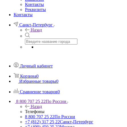
Контакты
Реквизиты
Контакты
Санкт-Петербург
Назад
Личный кабинет
Корзина
0
Избранные товары
0
Сравнение товаров
0
8 800 707 25 22
По России
Назад
Телефоны
8 800 707 25 22
По России
+7 (812) 317 25 22
Санкт-Петербург
+7 (499) 450 25 22
Москва