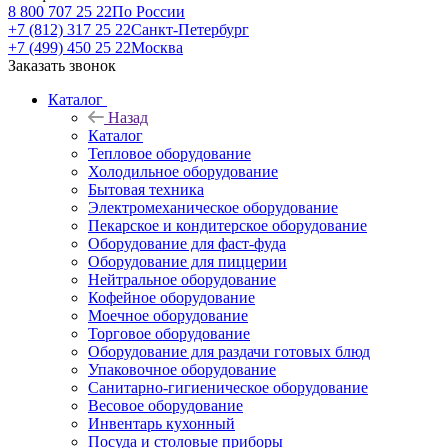
8 800 707 25 22
По России
+7 (812) 317 25 22
Санкт-Петербург
+7 (499) 450 25 22
Москва
Заказать звонок
Каталог
Назад
Каталог
Тепловое оборудование
Холодильное оборудование
Бытовая техника
Электромеханическое оборудование
Пекарское и кондитерское оборудование
Оборудование для фаст-фуда
Оборудование для пиццерии
Нейтральное оборудование
Кофейное оборудование
Моечное оборудование
Торговое оборудование
Оборудование для раздачи готовых блюд
Упаковочное оборудование
Санитарно-гигиеническое оборудование
Весовое оборудование
Инвентарь кухонный
Посуда и столовые приборы