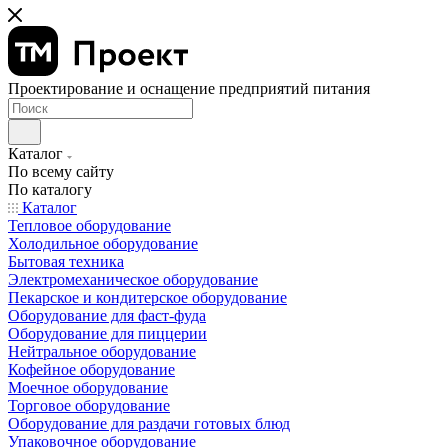
Проектирование и оснащение предприятий питания
Каталог
По всему сайту
По каталогу
Каталог
Тепловое оборудование
Холодильное оборудование
Бытовая техника
Электромеханическое оборудование
Пекарское и кондитерское оборудование
Оборудование для фаст-фуда
Оборудование для пиццерии
Нейтральное оборудование
Кофейное оборудование
Моечное оборудование
Торговое оборудование
Оборудование для раздачи готовых блюд
Упаковочное оборудование