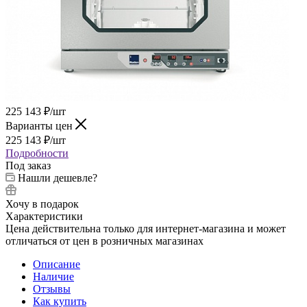
225 143
₽
/шт
Варианты цен
225 143
₽
/шт
Подробности
Под заказ
Нашли дешевле?
Хочу в подарок
Характеристики
Цена действительна только для интернет-магазина и может
отличаться от цен в розничных магазинах
Описание
Наличие
Отзывы
Как купить