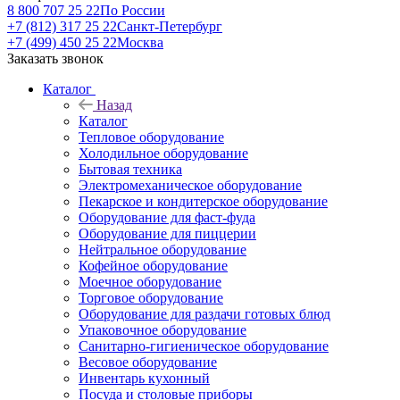
8 800 707 25 22
По России
+7 (812) 317 25 22
Санкт-Петербург
+7 (499) 450 25 22
Москва
Заказать звонок
Каталог
Назад
Каталог
Тепловое оборудование
Холодильное оборудование
Бытовая техника
Электромеханическое оборудование
Пекарское и кондитерское оборудование
Оборудование для фаст-фуда
Оборудование для пиццерии
Нейтральное оборудование
Кофейное оборудование
Моечное оборудование
Торговое оборудование
Оборудование для раздачи готовых блюд
Упаковочное оборудование
Санитарно-гигиеническое оборудование
Весовое оборудование
Инвентарь кухонный
Посуда и столовые приборы