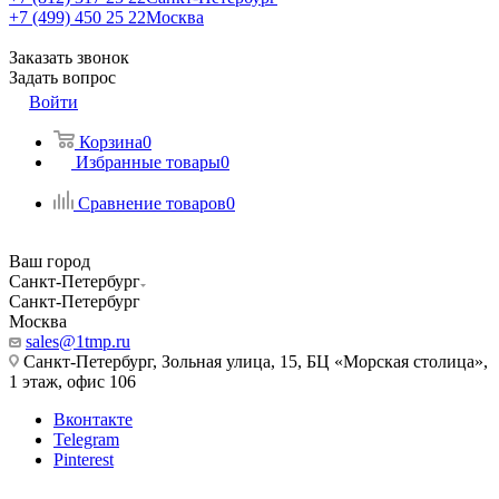
+7 (499) 450 25 22
Москва
Заказать звонок
Задать вопрос
Войти
Корзина
0
Избранные товары
0
Сравнение товаров
0
Ваш город
Санкт-Петербург
Санкт-Петербург
Москва
sales@1tmp.ru
Санкт-Петербург, Зольная улица, 15, БЦ «Морская столица»,
1 этаж, офис 106
Вконтакте
Telegram
Pinterest