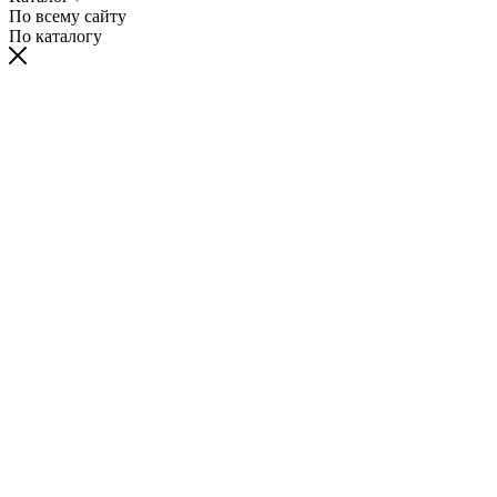
По всему сайту
По каталогу