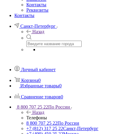
Контакты
Реквизиты
Контакты
Санкт-Петербург
Назад
Личный кабинет
Корзина
0
Избранные товары
0
Сравнение товаров
0
8 800 707 25 22
По России
Назад
Телефоны
8 800 707 25 22
По России
+7 (812) 317 25 22
Санкт-Петербург
+7 (499) 450 25 22
Москва