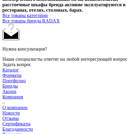
расстоечные шкафы бренда активно эксплуатируются в
ресторанах, отелях, столовых, барах.
Все товары категории
Все товары бренда RADAX
Нужна консультация?
Наши специалисты ответят на любой интересующий вопрос
Задать вопрос
Каталог
Форматы
Портфолио
Бренды
Акции
Компания
О компании
Новости
Отзывы
Сертификаты
Благодарности