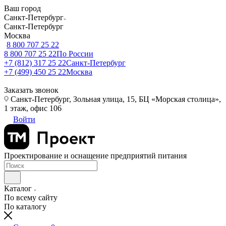
Ваш город
Санкт-Петербург
Санкт-Петербург
Москва
8 800 707 25 22
8 800 707 25 22
По России
+7 (812) 317 25 22
Санкт-Петербург
+7 (499) 450 25 22
Москва
Заказать звонок
Санкт-Петербург, Зольная улица, 15, БЦ «Морская столица»,
1 этаж, офис 106
Войти
Проектирование и оснащение предприятий питания
Каталог
По всему сайту
По каталогу