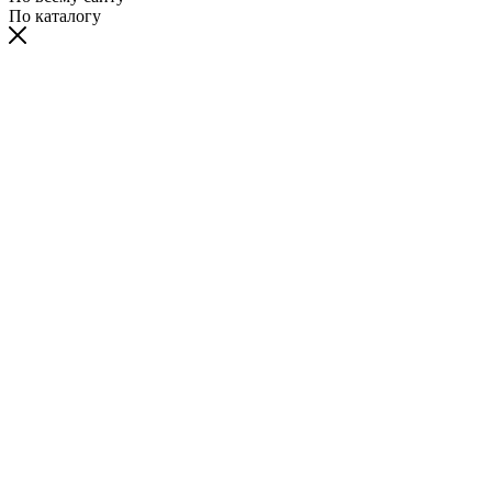
По каталогу