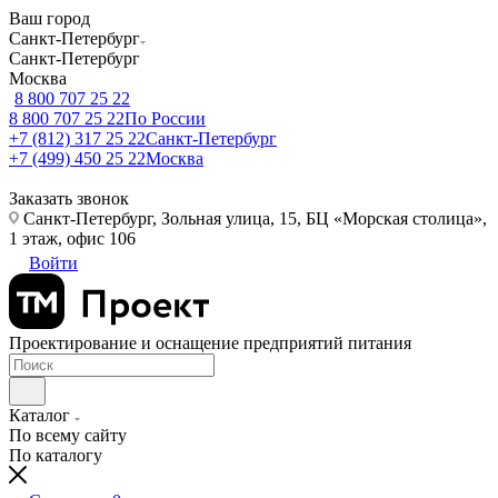
Ваш город
Санкт-Петербург
Санкт-Петербург
Москва
8 800 707 25 22
8 800 707 25 22
По России
+7 (812) 317 25 22
Санкт-Петербург
+7 (499) 450 25 22
Москва
Заказать звонок
Санкт-Петербург, Зольная улица, 15, БЦ «Морская столица»,
1 этаж, офис 106
Войти
Проектирование и оснащение предприятий питания
Каталог
По всему сайту
По каталогу