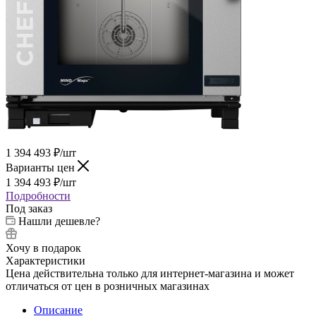
1 394 493
₽
/шт
Варианты цен
1 394 493
₽
/шт
Подробности
Под заказ
Нашли дешевле?
Хочу в подарок
Характеристики
Цена действительна только для интернет-магазина и может
отличаться от цен в розничных магазинах
Описание