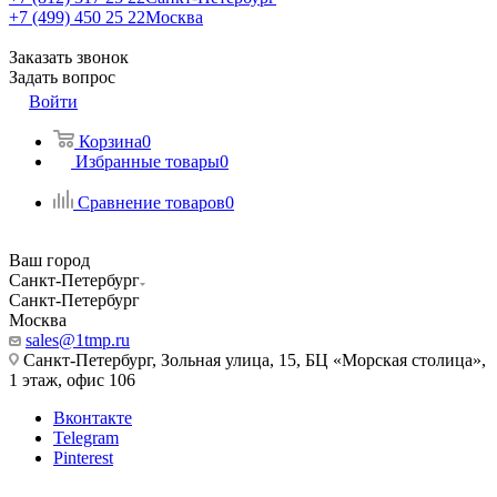
+7 (499) 450 25 22
Москва
Заказать звонок
Задать вопрос
Войти
Корзина
0
Избранные товары
0
Сравнение товаров
0
Ваш город
Санкт-Петербург
Санкт-Петербург
Москва
sales@1tmp.ru
Санкт-Петербург, Зольная улица, 15, БЦ «Морская столица»,
1 этаж, офис 106
Вконтакте
Telegram
Pinterest