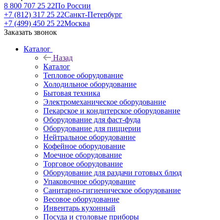
8 800 707 25 22
По России
+7 (812) 317 25 22
Санкт-Петербург
+7 (499) 450 25 22
Москва
Заказать звонок
Каталог
Назад
Каталог
Тепловое оборудование
Холодильное оборудование
Бытовая техника
Электромеханическое оборудование
Пекарское и кондитерское оборудование
Оборудование для фаст-фуда
Оборудование для пиццерии
Нейтральное оборудование
Кофейное оборудование
Моечное оборудование
Торговое оборудование
Оборудование для раздачи готовых блюд
Упаковочное оборудование
Санитарно-гигиеническое оборудование
Весовое оборудование
Инвентарь кухонный
Посуда и столовые приборы