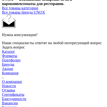
пароконвектоматы для ресторанов.
Все товары категории
Все товары бренда UNOX
Нужна консультация?
Наши специалисты ответят на любой интересующий вопрос
Задать вопрос
Каталог
Форматы
Портфолио
Бренды
Акции
Компания
О компании
Новости
Отзывы
Сертификаты
Благодарности
Вакансии