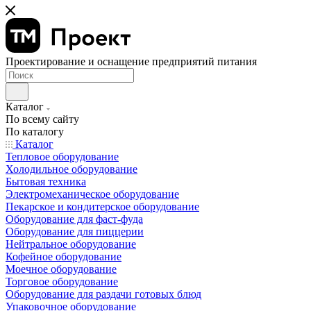
Проектирование и оснащение предприятий питания
Каталог
По всему сайту
По каталогу
Каталог
Тепловое оборудование
Холодильное оборудование
Бытовая техника
Электромеханическое оборудование
Пекарское и кондитерское оборудование
Оборудование для фаст-фуда
Оборудование для пиццерии
Нейтральное оборудование
Кофейное оборудование
Моечное оборудование
Торговое оборудование
Оборудование для раздачи готовых блюд
Упаковочное оборудование