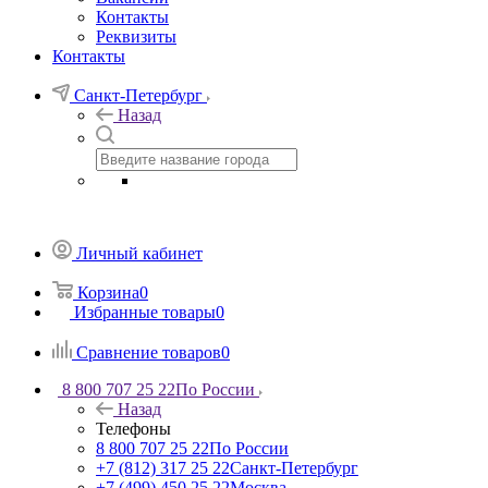
Контакты
Реквизиты
Контакты
Санкт-Петербург
Назад
Личный кабинет
Корзина
0
Избранные товары
0
Сравнение товаров
0
8 800 707 25 22
По России
Назад
Телефоны
8 800 707 25 22
По России
+7 (812) 317 25 22
Санкт-Петербург
+7 (499) 450 25 22
Москва