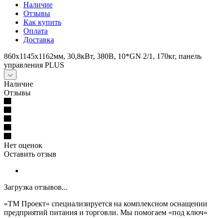
Наличие
Отзывы
Как купить
Оплата
Доставка
860x1145x1162мм, 30,8кВт, 380В, 10*GN 2/1, 170кг, панель
управления PLUS
Наличие
Отзывы
Нет оценок
Оставить отзыв
Загрузка отзывов...
«ТМ Проект» специализируется на комплексном оснащении
предприятий питания и торговли. Мы помогаем «под ключ»