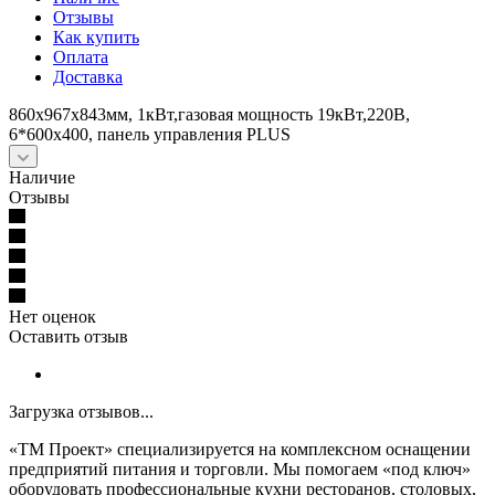
Отзывы
Как купить
Оплата
Доставка
860x967x843мм, 1кВт,газовая мощность 19кВт,220В,
6*600х400, панель управления PLUS
Наличие
Отзывы
Нет оценок
Оставить отзыв
Загрузка отзывов...
«ТМ Проект» специализируется на комплексном оснащении
предприятий питания и торговли. Мы помогаем «под ключ»
оборудовать профессиональные кухни ресторанов, столовых,