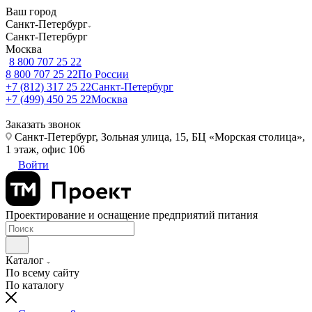
Ваш город
Санкт-Петербург
Санкт-Петербург
Москва
8 800 707 25 22
8 800 707 25 22
По России
+7 (812) 317 25 22
Санкт-Петербург
+7 (499) 450 25 22
Москва
Заказать звонок
Санкт-Петербург, Зольная улица, 15, БЦ «Морская столица»,
1 этаж, офис 106
Войти
Проектирование и оснащение предприятий питания
Каталог
По всему сайту
По каталогу