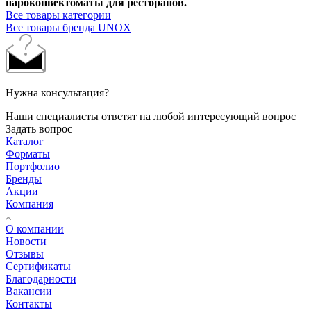
пароконвектоматы для ресторанов.
Все товары категории
Все товары бренда UNOX
Нужна консультация?
Наши специалисты ответят на любой интересующий вопрос
Задать вопрос
Каталог
Форматы
Портфолио
Бренды
Акции
Компания
О компании
Новости
Отзывы
Сертификаты
Благодарности
Вакансии
Контакты