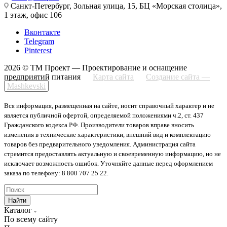
Санкт-Петербург, Зольная улица, 15, БЦ «Морская столица»,
1 этаж, офис 106
Вконтакте
Telegram
Pinterest
2026 © ТМ Проект — Проектирование и оснащение
предприятий питания
Карта сайта
Создание сайта —
Mashkevski
Вся информация, размещенная на сайте, носит справочный характер и не
является публичной офертой, определяемой положениями ч.2, ст. 437
Гражданского кодекса РФ. Производители товаров вправе вносить
изменения в технические характеристики, внешний вид и комплектацию
товаров без предварительного уведомления. Администрация сайта
стремится предоставлять актуальную и своевременную информацию, но не
исключает возможность ошибок. Уточняйте данные перед оформлением
заказа по телефону: 8 800 707 25 22.
Найти
Каталог
По всему сайту