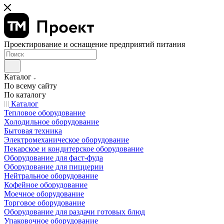
Проектирование и оснащение предприятий питания
Каталог
По всему сайту
По каталогу
Каталог
Тепловое оборудование
Холодильное оборудование
Бытовая техника
Электромеханическое оборудование
Пекарское и кондитерское оборудование
Оборудование для фаст-фуда
Оборудование для пиццерии
Нейтральное оборудование
Кофейное оборудование
Моечное оборудование
Торговое оборудование
Оборудование для раздачи готовых блюд
Упаковочное оборудование