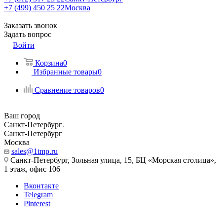
+7 (499) 450 25 22
Москва
Заказать звонок
Задать вопрос
Войти
Корзина
0
Избранные товары
0
Сравнение товаров
0
Ваш город
Санкт-Петербург
Санкт-Петербург
Москва
sales@1tmp.ru
Санкт-Петербург, Зольная улица, 15, БЦ «Морская столица»,
1 этаж, офис 106
Вконтакте
Telegram
Pinterest