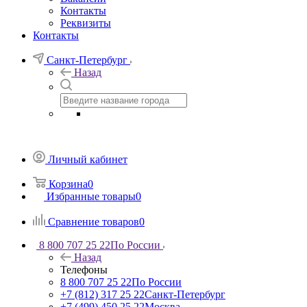
Контакты
Реквизиты
Контакты
Санкт-Петербург
Назад
Личный кабинет
Корзина
0
Избранные товары
0
Сравнение товаров
0
8 800 707 25 22
По России
Назад
Телефоны
8 800 707 25 22
По России
+7 (812) 317 25 22
Санкт-Петербург
+7 (499) 450 25 22
Москва