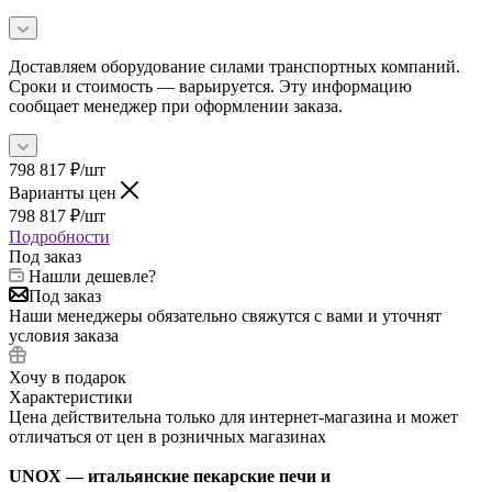
Доставляем оборудование силами транспортных компаний.
Сроки и стоимость — варьируется. Эту информацию
сообщает менеджер при оформлении заказа.
798 817
₽
/шт
Варианты цен
798 817
₽
/шт
Подробности
Под заказ
Нашли дешевле?
Под заказ
Наши менеджеры обязательно свяжутся с вами и уточнят
условия заказа
Хочу в подарок
Характеристики
Цена действительна только для интернет-магазина и может
отличаться от цен в розничных магазинах
UNOX — итальянские пекарские печи и