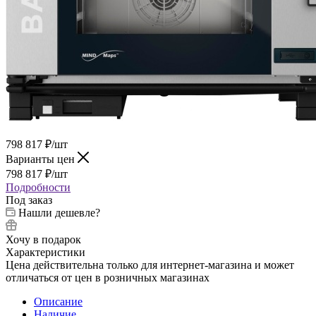
798 817
₽
/шт
Варианты цен
798 817
₽
/шт
Подробности
Под заказ
Нашли дешевле?
Хочу в подарок
Характеристики
Цена действительна только для интернет-магазина и может
отличаться от цен в розничных магазинах
Описание
Наличие