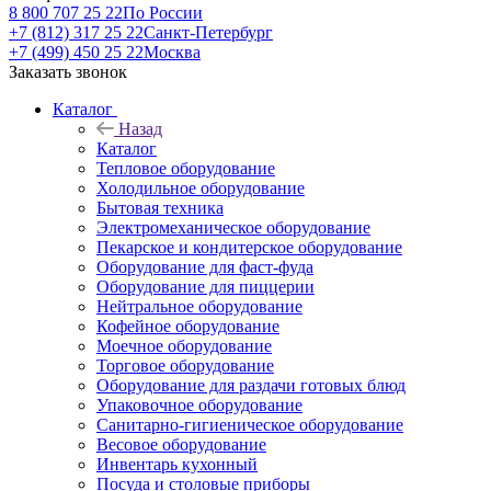
8 800 707 25 22
По России
+7 (812) 317 25 22
Санкт-Петербург
+7 (499) 450 25 22
Москва
Заказать звонок
Каталог
Назад
Каталог
Тепловое оборудование
Холодильное оборудование
Бытовая техника
Электромеханическое оборудование
Пекарское и кондитерское оборудование
Оборудование для фаст-фуда
Оборудование для пиццерии
Нейтральное оборудование
Кофейное оборудование
Моечное оборудование
Торговое оборудование
Оборудование для раздачи готовых блюд
Упаковочное оборудование
Санитарно-гигиеническое оборудование
Весовое оборудование
Инвентарь кухонный
Посуда и столовые приборы