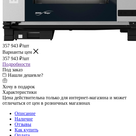
357 943
₽
/шт
Варианты цен
357 943
₽
/шт
Подробности
Под заказ
Нашли дешевле?
Хочу в подарок
Характеристики
Цена действительна только для интернет-магазина и может
отличаться от цен в розничных магазинах
Описание
Наличие
Отзывы
Как купить
Оплата