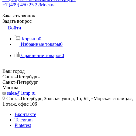
+7 (499) 450 25 22
Москва
Заказать звонок
Задать вопрос
Войти
Корзина
0
Избранные товары
0
Сравнение товаров
0
Ваш город
Санкт-Петербург
Санкт-Петербург
Москва
sales@1tmp.ru
Санкт-Петербург, Зольная улица, 15, БЦ «Морская столица»,
1 этаж, офис 106
Вконтакте
Telegram
Pinterest