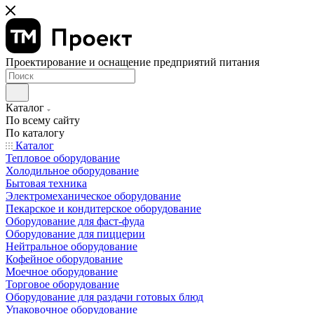
Проектирование и оснащение предприятий питания
Каталог
По всему сайту
По каталогу
Каталог
Тепловое оборудование
Холодильное оборудование
Бытовая техника
Электромеханическое оборудование
Пекарское и кондитерское оборудование
Оборудование для фаст-фуда
Оборудование для пиццерии
Нейтральное оборудование
Кофейное оборудование
Моечное оборудование
Торговое оборудование
Оборудование для раздачи готовых блюд
Упаковочное оборудование