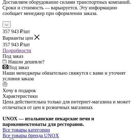
Доставляем оборудование силами транспортных компаний.
Сроки и стоимость — варьируется. Эту информацию
сообщает менеджер при оформлении заказа.
357 943
₽
/шт
Варианты цен
357 943
₽
/шт
Подробности
Под заказ
Нашли дешевле?
Под заказ
Наши менеджеры обязательно свяжутся с вами и уточнят
условия заказа
Хочу в подарок
Характеристики
Цена действительна только для интернет-магазина и может
отличаться от цен в розничных магазинах
UNOX — итальянские пекарские печи и
пароконвектоматы для ресторанов.
Все товары категории
Все товары бренда UNOX