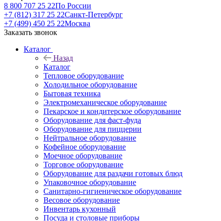
8 800 707 25 22
По России
+7 (812) 317 25 22
Санкт-Петербург
+7 (499) 450 25 22
Москва
Заказать звонок
Каталог
Назад
Каталог
Тепловое оборудование
Холодильное оборудование
Бытовая техника
Электромеханическое оборудование
Пекарское и кондитерское оборудование
Оборудование для фаст-фуда
Оборудование для пиццерии
Нейтральное оборудование
Кофейное оборудование
Моечное оборудование
Торговое оборудование
Оборудование для раздачи готовых блюд
Упаковочное оборудование
Санитарно-гигиеническое оборудование
Весовое оборудование
Инвентарь кухонный
Посуда и столовые приборы