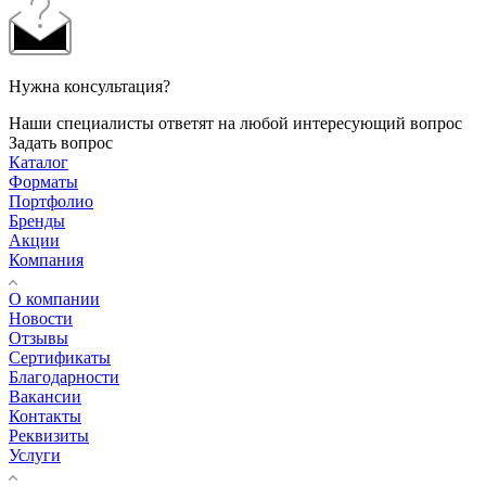
Нужна консультация?
Наши специалисты ответят на любой интересующий вопрос
Задать вопрос
Каталог
Форматы
Портфолио
Бренды
Акции
Компания
О компании
Новости
Отзывы
Сертификаты
Благодарности
Вакансии
Контакты
Реквизиты
Услуги