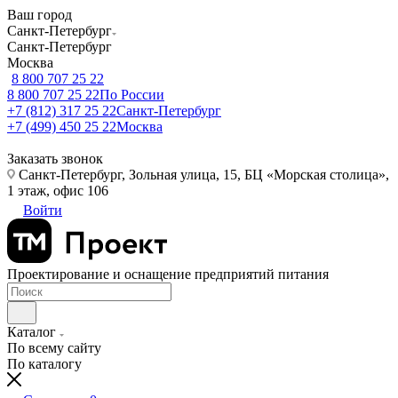
Ваш город
Санкт-Петербург
Санкт-Петербург
Москва
8 800 707 25 22
8 800 707 25 22
По России
+7 (812) 317 25 22
Санкт-Петербург
+7 (499) 450 25 22
Москва
Заказать звонок
Санкт-Петербург, Зольная улица, 15, БЦ «Морская столица»,
1 этаж, офис 106
Войти
Проектирование и оснащение предприятий питания
Каталог
По всему сайту
По каталогу