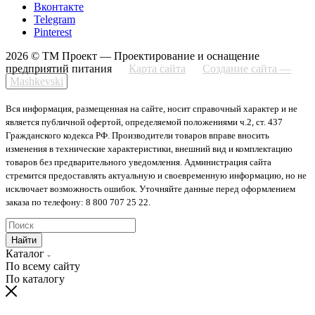
Вконтакте
Telegram
Pinterest
2026 © ТМ Проект — Проектирование и оснащение
предприятий питания
Карта сайта
Создание сайта —
Mashkevski
Вся информация, размещенная на сайте, носит справочный характер и не
является публичной офертой, определяемой положениями ч.2, ст. 437
Гражданского кодекса РФ. Производители товаров вправе вносить
изменения в технические характеристики, внешний вид и комплектацию
товаров без предварительного уведомления. Администрация сайта
стремится предоставлять актуальную и своевременную информацию, но не
исключает возможность ошибок. Уточняйте данные перед оформлением
заказа по телефону: 8 800 707 25 22.
Найти
Каталог
По всему сайту
По каталогу