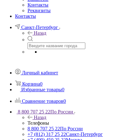
Контакты
Реквизиты
Контакты
Санкт-Петербург
Назад
Личный кабинет
Корзина
0
Избранные товары
0
Сравнение товаров
0
8 800 707 25 22
По России
Назад
Телефоны
8 800 707 25 22
По России
+7 (812) 317 25 22
Санкт-Петербург
+7 (499) 450 25 22
Москва