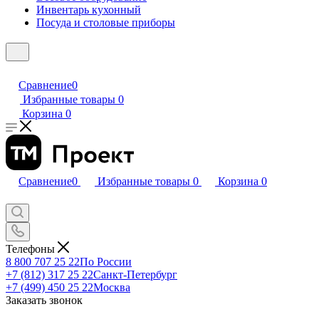
Инвентарь кухонный
Посуда и столовые приборы
Сравнение
0
Избранные товары
0
Корзина
0
Сравнение
0
Избранные товары
0
Корзина
0
Телефоны
8 800 707 25 22
По России
+7 (812) 317 25 22
Санкт-Петербург
+7 (499) 450 25 22
Москва
Заказать звонок