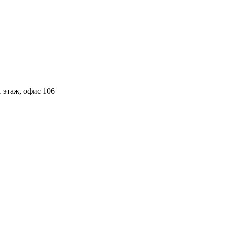
 этаж, офис 106