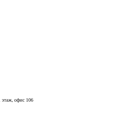
 этаж, офис 106