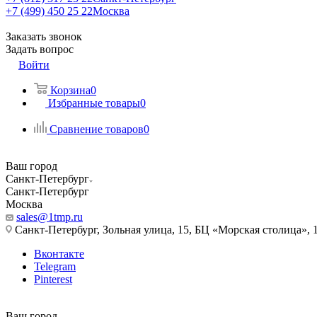
+7 (499) 450 25 22
Москва
Заказать звонок
Задать вопрос
Войти
Корзина
0
Избранные товары
0
Сравнение товаров
0
Ваш город
Санкт-Петербург
Санкт-Петербург
Москва
sales@1tmp.ru
Санкт-Петербург, Зольная улица, 15, БЦ «Морская столица», 1
Вконтакте
Telegram
Pinterest
Ваш город