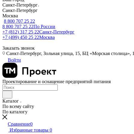
Санкт-Петербург
Санкт-Петербург
Москва
8 800 707 25 22
8 800 707 25 22
По России
+7 (812) 317 25 22
Санкт-Петербург
+7 (499) 450 25 22
Москва
Заказать звонок
Санкт-Петербург, Зольная улица, 15, БЦ «Морская столица», 1
Войти
Проектирование и оснащение предприятий питания
Каталог
По всему сайту
По каталогу
Сравнение
0
Избранные товары
0