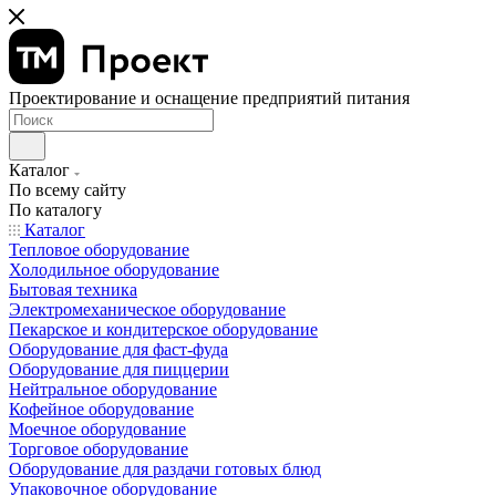
Проектирование и оснащение предприятий питания
Каталог
По всему сайту
По каталогу
Каталог
Тепловое оборудование
Холодильное оборудование
Бытовая техника
Электромеханическое оборудование
Пекарское и кондитерское оборудование
Оборудование для фаст-фуда
Оборудование для пиццерии
Нейтральное оборудование
Кофейное оборудование
Моечное оборудование
Торговое оборудование
Оборудование для раздачи готовых блюд
Упаковочное оборудование