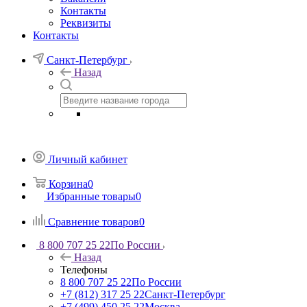
Контакты
Реквизиты
Контакты
Санкт-Петербург
Назад
Личный кабинет
Корзина
0
Избранные товары
0
Сравнение товаров
0
8 800 707 25 22
По России
Назад
Телефоны
8 800 707 25 22
По России
+7 (812) 317 25 22
Санкт-Петербург
+7 (499) 450 25 22
Москва