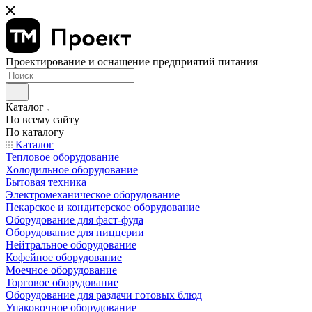
Проектирование и оснащение предприятий питания
Каталог
По всему сайту
По каталогу
Каталог
Тепловое оборудование
Холодильное оборудование
Бытовая техника
Электромеханическое оборудование
Пекарское и кондитерское оборудование
Оборудование для фаст-фуда
Оборудование для пиццерии
Нейтральное оборудование
Кофейное оборудование
Моечное оборудование
Торговое оборудование
Оборудование для раздачи готовых блюд
Упаковочное оборудование