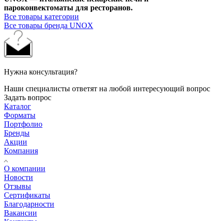
пароконвектоматы для ресторанов.
Все товары категории
Все товары бренда UNOX
Нужна консультация?
Наши специалисты ответят на любой интересующий вопрос
Задать вопрос
Каталог
Форматы
Портфолио
Бренды
Акции
Компания
О компании
Новости
Отзывы
Сертификаты
Благодарности
Вакансии