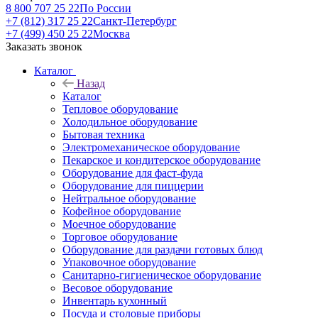
8 800 707 25 22
По России
+7 (812) 317 25 22
Санкт-Петербург
+7 (499) 450 25 22
Москва
Заказать звонок
Каталог
Назад
Каталог
Тепловое оборудование
Холодильное оборудование
Бытовая техника
Электромеханическое оборудование
Пекарское и кондитерское оборудование
Оборудование для фаст-фуда
Оборудование для пиццерии
Нейтральное оборудование
Кофейное оборудование
Моечное оборудование
Торговое оборудование
Оборудование для раздачи готовых блюд
Упаковочное оборудование
Санитарно-гигиеническое оборудование
Весовое оборудование
Инвентарь кухонный
Посуда и столовые приборы