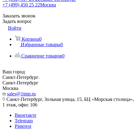
+7 (499) 450 25 22
Москва
Заказать звонок
Задать вопрос
Войти
Корзина
0
Избранные товары
0
Сравнение товаров
0
Ваш город
Санкт-Петербург
Санкт-Петербург
Москва
sales@1tmp.ru
Санкт-Петербург, Зольная улица, 15, БЦ «Морская столица»,
1 этаж, офис 106
Вконтакте
Telegram
Pinterest