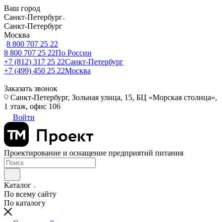
Ваш город
Санкт-Петербург
Санкт-Петербург
Москва
8 800 707 25 22
8 800 707 25 22
По России
+7 (812) 317 25 22
Санкт-Петербург
+7 (499) 450 25 22
Москва
Заказать звонок
Санкт-Петербург, Зольная улица, 15, БЦ «Морская столица»,
1 этаж, офис 106
Войти
Проектирование и оснащение предприятий питания
Каталог
По всему сайту
По каталогу