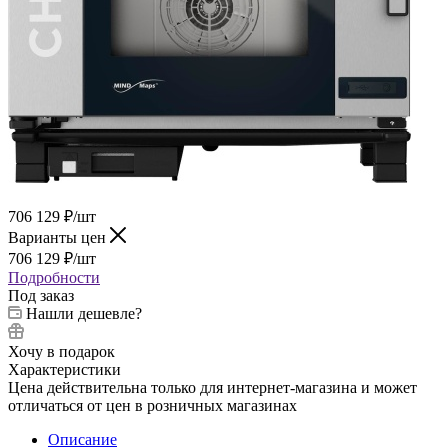
706 129
₽
/шт
Варианты цен
706 129
₽
/шт
Подробности
Под заказ
Нашли дешевле?
Хочу в подарок
Характеристики
Цена действительна только для интернет-магазина и может
отличаться от цен в розничных магазинах
Описание