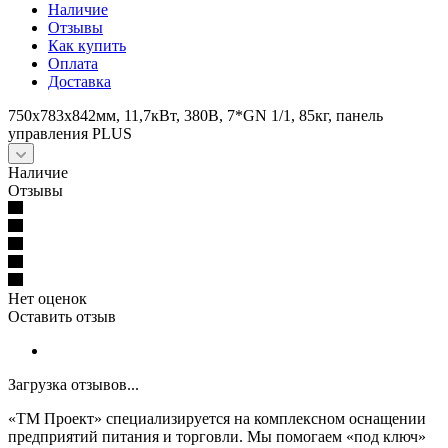
Наличие
Отзывы
Как купить
Оплата
Доставка
750x783x842мм, 11,7кВт, 380В, 7*GN 1/1, 85кг, панель
управления PLUS
Наличие
Отзывы
Нет оценок
Оставить отзыв
Загрузка отзывов...
«ТМ Проект» специализируется на комплексном оснащении
предприятий питания и торговли. Мы помогаем «под ключ»