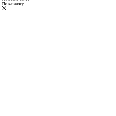
По каталогу