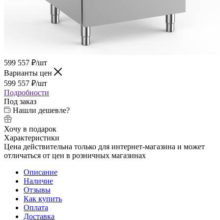
599 557
₽
/шт
Варианты цен
599 557
₽
/шт
Подробности
Под заказ
Нашли дешевле?
Хочу в подарок
Характеристики
Цена действительна только для интернет-магазина и может
отличаться от цен в розничных магазинах
Описание
Наличие
Отзывы
Как купить
Оплата
Доставка