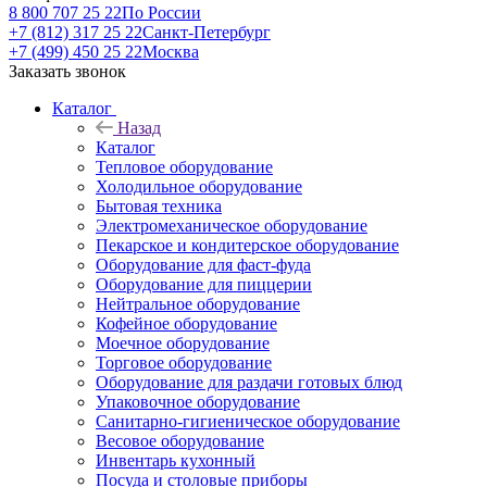
8 800 707 25 22
По России
+7 (812) 317 25 22
Санкт-Петербург
+7 (499) 450 25 22
Москва
Заказать звонок
Каталог
Назад
Каталог
Тепловое оборудование
Холодильное оборудование
Бытовая техника
Электромеханическое оборудование
Пекарское и кондитерское оборудование
Оборудование для фаст-фуда
Оборудование для пиццерии
Нейтральное оборудование
Кофейное оборудование
Моечное оборудование
Торговое оборудование
Оборудование для раздачи готовых блюд
Упаковочное оборудование
Санитарно-гигиеническое оборудование
Весовое оборудование
Инвентарь кухонный
Посуда и столовые приборы