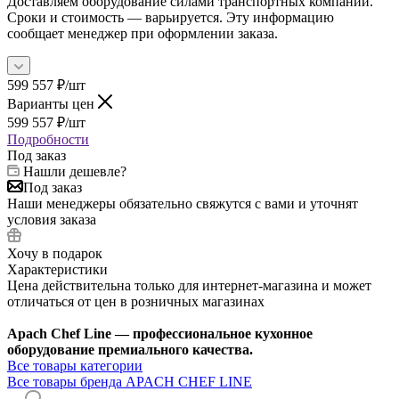
Доставляем оборудование силами транспортных компаний.
Сроки и стоимость — варьируется. Эту информацию
сообщает менеджер при оформлении заказа.
599 557
₽
/шт
Варианты цен
599 557
₽
/шт
Подробности
Под заказ
Нашли дешевле?
Под заказ
Наши менеджеры обязательно свяжутся с вами и уточнят
условия заказа
Хочу в подарок
Характеристики
Цена действительна только для интернет-магазина и может
отличаться от цен в розничных магазинах
Apach Chef Line — профессиональное кухонное
оборудование премиального качества.
Все товары категории
Все товары бренда APACH CHEF LINE