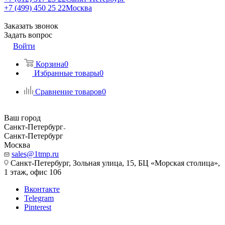
+7 (499) 450 25 22
Москва
Заказать звонок
Задать вопрос
Войти
Корзина
0
Избранные товары
0
Сравнение товаров
0
Ваш город
Санкт-Петербург
Санкт-Петербург
Москва
sales@1tmp.ru
Санкт-Петербург, Зольная улица, 15, БЦ «Морская столица»,
1 этаж, офис 106
Вконтакте
Telegram
Pinterest