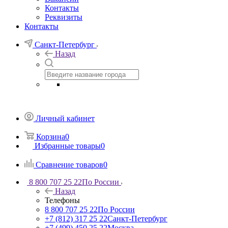
Контакты
Реквизиты
Контакты
Санкт-Петербург
Назад
Личный кабинет
Корзина
0
Избранные товары
0
Сравнение товаров
0
8 800 707 25 22
По России
Назад
Телефоны
8 800 707 25 22
По России
+7 (812) 317 25 22
Санкт-Петербург
+7 (499) 450 25 22
Москва