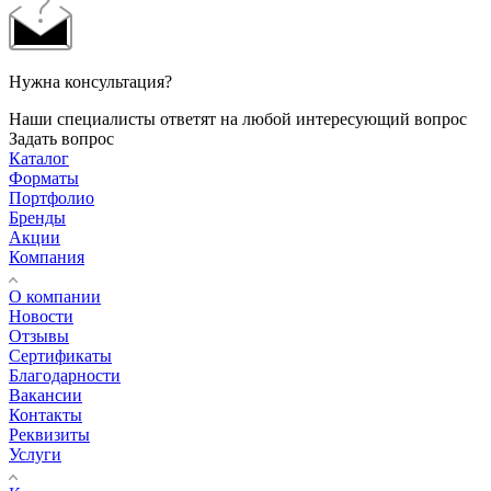
Нужна консультация?
Наши специалисты ответят на любой интересующий вопрос
Задать вопрос
Каталог
Форматы
Портфолио
Бренды
Акции
Компания
О компании
Новости
Отзывы
Сертификаты
Благодарности
Вакансии
Контакты
Реквизиты
Услуги