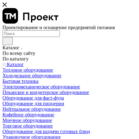
Проектирование и оснащение предприятий питания
Каталог
По всему сайту
По каталогу
Каталог
Тепловое оборудование
Холодильное оборудование
Бытовая техника
Электромеханическое оборудование
Пекарское и кондитерское оборудование
Оборудование для фаст-фуда
Оборудование для пиццерии
Нейтральное оборудование
Кофейное оборудование
Моечное оборудование
Торговое оборудование
Оборудование для раздачи готовых блюд
Упаковочное оборудование