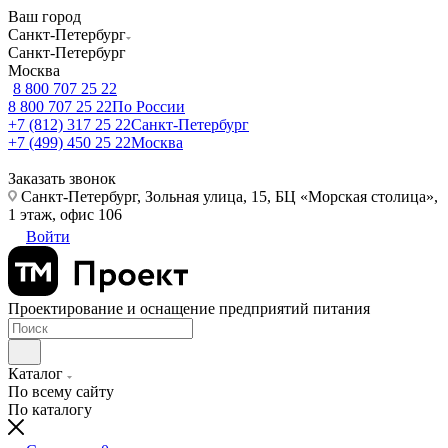
Ваш город
Санкт-Петербург
Санкт-Петербург
Москва
8 800 707 25 22
8 800 707 25 22
По России
+7 (812) 317 25 22
Санкт-Петербург
+7 (499) 450 25 22
Москва
Заказать звонок
Санкт-Петербург, Зольная улица, 15, БЦ «Морская столица»,
1 этаж, офис 106
Войти
Проектирование и оснащение предприятий питания
Каталог
По всему сайту
По каталогу