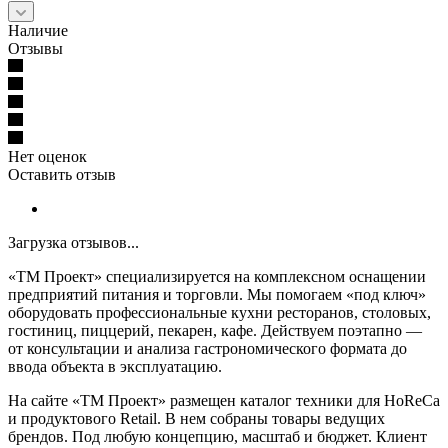
Наличие
Отзывы
Нет оценок
Оставить отзыв
Загрузка отзывов...
«ТМ Проект» специализируется на комплексном оснащении
предприятий питания и торговли. Мы помогаем «под ключ»
оборудовать профессиональные кухни ресторанов, столовых,
гостиниц, пиццерий, пекарен, кафе. Действуем поэтапно —
от консультации и анализа гастрономического формата до
ввода объекта в эксплуатацию.
На сайте «ТМ Проект» размещен каталог техники для HoReCa
и продуктового Retail. В нем собраны товары ведущих
брендов. Под любую концепцию, масштаб и бюджет. Клиент