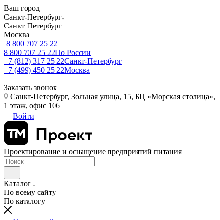
Ваш город
Санкт-Петербург
Санкт-Петербург
Москва
8 800 707 25 22
8 800 707 25 22
По России
+7 (812) 317 25 22
Санкт-Петербург
+7 (499) 450 25 22
Москва
Заказать звонок
Санкт-Петербург, Зольная улица, 15, БЦ «Морская столица»,
1 этаж, офис 106
Войти
Проектирование и оснащение предприятий питания
Каталог
По всему сайту
По каталогу