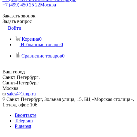
+7 (499) 450 25 22
Москва
Заказать звонок
Задать вопрос
Войти
Корзина
0
Избранные товары
0
Сравнение товаров
0
Ваш город
Санкт-Петербург
Санкт-Петербург
Москва
sales@1tmp.ru
Санкт-Петербург, Зольная улица, 15, БЦ «Морская столица»,
1 этаж, офис 106
Вконтакте
Telegram
Pinterest