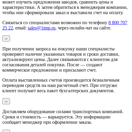
может изучить предложения заводов, сравнить цены и
характеристики. А затем обратиться к менеджерам компании,
чтобы они сформировали заказ и выставили счет на оплату.
Связаться со специалистами возможно по телефону
8 800 707
25 22
, email:
sales@1tmp.ru
, через онлайн-чат на сайте.
При получении запроса на покупку наши специалисты
проверяют наличие указанных товаров и сроки доставки,
актуализируют цены. Далее связываются с клиентом для
согласования деталей покупки. После — создают
коммерческое предложение и присылают счет.
Оплата выставленных счетов производится безналичным
переводом средств на наш расчетный счет. При отгрузке
клиент получает весь пакет бухгалтерских документов.
Доставляем оборудование силами транспортных компаний.
Сроки и стоимость — варьируется. Эту информацию
сообщает менеджер при оформлении заказа.