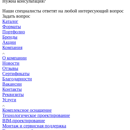
Нужна консультация?
Наши специалисты ответят на любой интересующий вопрос
Задать вопрос
Каталог
Форматы
Портфолио
Бренды
Акции
Компания
О компании
Новости
Отзывы
Сертификаты
Благодарности
Вакансии
Контакты
Реквизиты
Услуги
Комплексное оснащение
Технологическое проектирование
BIM-проектирование
Монтаж и сервисная поддержка