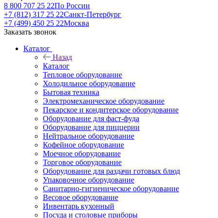
8 800 707 25 22
По России
+7 (812) 317 25 22
Санкт-Петербург
+7 (499) 450 25 22
Москва
Заказать звонок
Каталог
Назад
Каталог
Тепловое оборудование
Холодильное оборудование
Бытовая техника
Электромеханическое оборудование
Пекарское и кондитерское оборудование
Оборудование для фаст-фуда
Оборудование для пиццерии
Нейтральное оборудование
Кофейное оборудование
Моечное оборудование
Торговое оборудование
Оборудование для раздачи готовых блюд
Упаковочное оборудование
Санитарно-гигиеническое оборудование
Весовое оборудование
Инвентарь кухонный
Посуда и столовые приборы