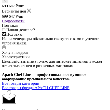
699 647
₽
/шт
Варианты цен
699 647
₽
/шт
Подробности
Под заказ
Нашли дешевле?
Под заказ
Наши менеджеры обязательно свяжутся с вами и уточнят
условия заказа
Хочу в подарок
Характеристики
Цена действительна только для интернет-магазина и может
отличаться от цен в розничных магазинах
Apach Chef Line — профессиональное кухонное
оборудование премиального качества.
Все товары категории
Все товары бренда APACH CHEF LINE