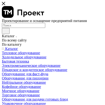
Проектирование и оснащение предприятий питания
Каталог
По всему сайту
По каталогу
Каталог
Тепловое оборудование
Холодильное оборудование
Бытовая техника
Электромеханическое оборудование
Пекарское и кондитерское оборудование
Оборудование для фаст-фуда
Оборудование для пиццерии
Нейтральное оборудование
Кофейное оборудование
Моечное оборудование
Торговое оборудование
Оборудование для раздачи готовых блюд
Упаковочное оборудование