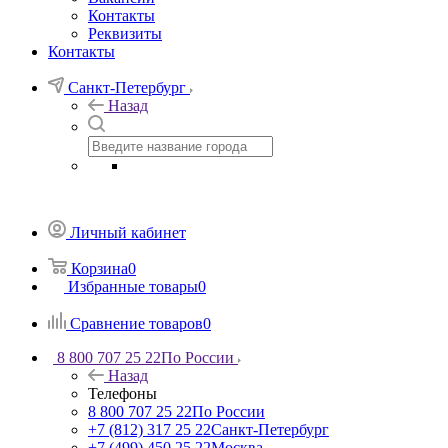
Контакты
Реквизиты
Контакты
Санкт-Петербург
Назад
Личный кабинет
Корзина
0
Избранные товары
0
Сравнение товаров
0
8 800 707 25 22
По России
Назад
Телефоны
8 800 707 25 22
По России
+7 (812) 317 25 22
Санкт-Петербург
+7 (499) 450 25 22
Москва