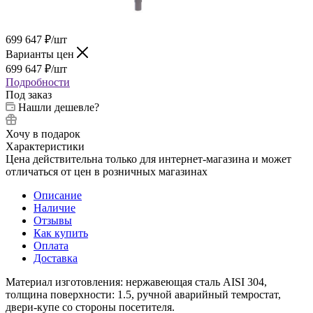
699 647
₽
/шт
Варианты цен
699 647
₽
/шт
Подробности
Под заказ
Нашли дешевле?
Хочу в подарок
Характеристики
Цена действительна только для интернет-магазина и может
отличаться от цен в розничных магазинах
Описание
Наличие
Отзывы
Как купить
Оплата
Доставка
Материал изготовления: нержавеющая сталь AISI 304,
толщина поверхности: 1.5, ручной аварийный темростат,
двери-купе со стороны посетителя.