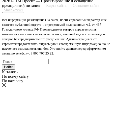
2026 © ТМ Проект — Проектирование и оснащение
предприятий питания
Карта сайта
Создание сайта —
Mashkevski
Вся информация, размещенная на сайте, носит справочный характер и не
является публичной офертой, определяемой положениями ч.2, ст. 437
Гражданского кодекса РФ. Производители товаров вправе вносить
изменения в технические характеристики, внешний вид и комплектацию
товаров без предварительного уведомления. Администрация сайта
стремится предоставлять актуальную и своевременную информацию, но не
исключает возможность ошибок. Уточняйте данные перед оформлением
заказа по телефону: 8 800 707 25 22.
Найти
Каталог
По всему сайту
По каталогу