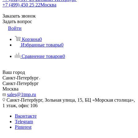
+7 (499) 450 25 22
Москва
Заказать звонок
Задать вопрос
Войти
Корзина
0
Избранные товары
0
Сравнение товаров
0
Ваш город
Санкт-Петербург
Санкт-Петербург
Москва
sales@1tmp.ru
Санкт-Петербург, Зольная улица, 15, БЦ «Морская столица»,
1 этаж, офис 106
Вконтакте
Telegram
Pinterest