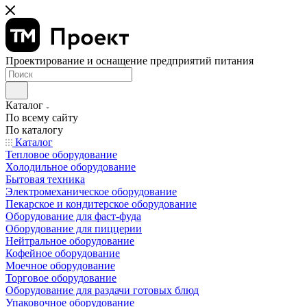
Проектирование и оснащение предприятий питания
Каталог
По всему сайту
По каталогу
Каталог
Тепловое оборудование
Холодильное оборудование
Бытовая техника
Электромеханическое оборудование
Пекарское и кондитерское оборудование
Оборудование для фаст-фуда
Оборудование для пиццерии
Нейтральное оборудование
Кофейное оборудование
Моечное оборудование
Торговое оборудование
Оборудование для раздачи готовых блюд
Упаковочное оборудование