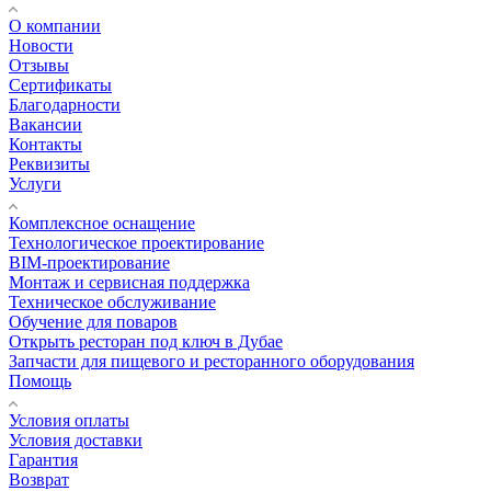
О компании
Новости
Отзывы
Сертификаты
Благодарности
Вакансии
Контакты
Реквизиты
Услуги
Комплексное оснащение
Технологическое проектирование
BIM-проектирование
Монтаж и сервисная поддержка
Техническое обслуживание
Обучение для поваров
Открыть ресторан под ключ в Дубае
Запчасти для пищевого и ресторанного оборудования
Помощь
Условия оплаты
Условия доставки
Гарантия
Возврат