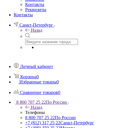
Контакты
Реквизиты
Контакты
Санкт-Петербург
Назад
Личный кабинет
Корзина
0
Избранные товары
0
Сравнение товаров
0
8 800 707 25 22
По России
Назад
Телефоны
8 800 707 25 22
По России
+7 (812) 317 25 22
Санкт-Петербург
+7 (499) 450 25 22
Москва