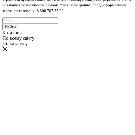
исключает возможность ошибок. Уточняйте данные перед оформлением
заказа по телефону: 8 800 707 25 22.
Найти
Каталог
По всему сайту
По каталогу