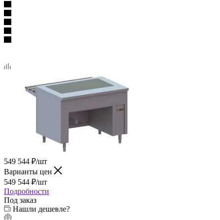
549 544
₽
/шт
Варианты цен
549 544
₽
/шт
Подробности
Под заказ
Нашли дешевле?