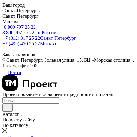
Ваш город
Санкт-Петербург
Санкт-Петербург
Москва
8 800 707 25 22
8 800 707 25 22
По России
+7 (812) 317 25 22
Санкт-Петербург
+7 (499) 450 25 22
Москва
Заказать звонок
Санкт-Петербург, Зольная улица, 15, БЦ «Морская столица»,
1 этаж, офис 106
Войти
Проектирование и оснащение предприятий питания
Каталог
По всему сайту
По каталогу