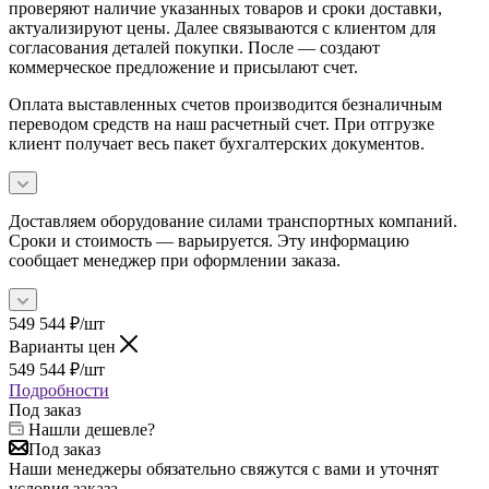
проверяют наличие указанных товаров и сроки доставки,
актуализируют цены. Далее связываются с клиентом для
согласования деталей покупки. После — создают
коммерческое предложение и присылают счет.
Оплата выставленных счетов производится безналичным
переводом средств на наш расчетный счет. При отгрузке
клиент получает весь пакет бухгалтерских документов.
Доставляем оборудование силами транспортных компаний.
Сроки и стоимость — варьируется. Эту информацию
сообщает менеджер при оформлении заказа.
549 544
₽
/шт
Варианты цен
549 544
₽
/шт
Подробности
Под заказ
Нашли дешевле?
Под заказ
Наши менеджеры обязательно свяжутся с вами и уточнят
условия заказа