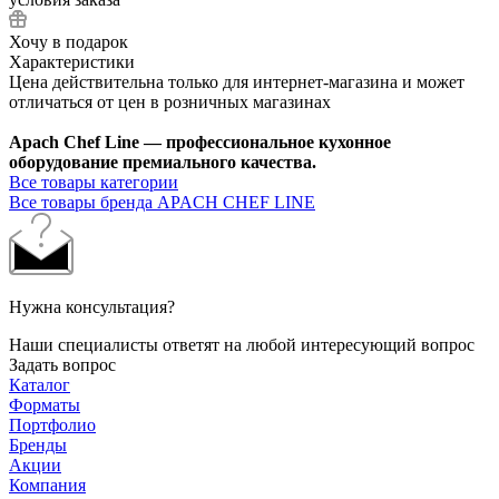
Хочу в подарок
Характеристики
Цена действительна только для интернет-магазина и может
отличаться от цен в розничных магазинах
Apach Chef Line — профессиональное кухонное
оборудование премиального качества.
Все товары категории
Все товары бренда APACH CHEF LINE
Нужна консультация?
Наши специалисты ответят на любой интересующий вопрос
Задать вопрос
Каталог
Форматы
Портфолио
Бренды
Акции
Компания