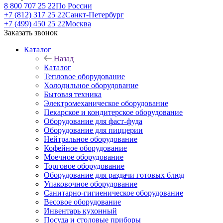
8 800 707 25 22
По России
+7 (812) 317 25 22
Санкт-Петербург
+7 (499) 450 25 22
Москва
Заказать звонок
Каталог
Назад
Каталог
Тепловое оборудование
Холодильное оборудование
Бытовая техника
Электромеханическое оборудование
Пекарское и кондитерское оборудование
Оборудование для фаст-фуда
Оборудование для пиццерии
Нейтральное оборудование
Кофейное оборудование
Моечное оборудование
Торговое оборудование
Оборудование для раздачи готовых блюд
Упаковочное оборудование
Санитарно-гигиеническое оборудование
Весовое оборудование
Инвентарь кухонный
Посуда и столовые приборы