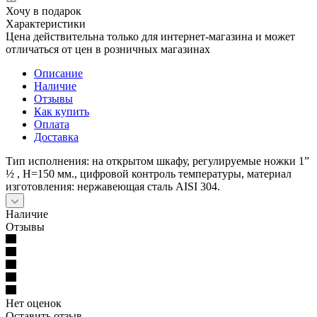
Хочу в подарок
Характеристики
Цена действительна только для интернет-магазина и может
отличаться от цен в розничных магазинах
Описание
Наличие
Отзывы
Как купить
Оплата
Доставка
Тип исполнения: на открытом шкафу, регулируемые ножки 1”
½ , H=150 мм., цифровой контроль температуры, материал
изготовления: нержавеющая сталь AISI 304.
Наличие
Отзывы
Нет оценок
Оставить отзыв