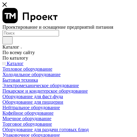
Проектирование и оснащение предприятий питания
Каталог
По всему сайту
По каталогу
Каталог
Тепловое оборудование
Холодильное оборудование
Бытовая техника
Электромеханическое оборудование
Пекарское и кондитерское оборудование
Оборудование для фаст-фуда
Оборудование для пиццерии
Нейтральное оборудование
Кофейное оборудование
Моечное оборудование
Торговое оборудование
Оборудование для раздачи готовых блюд
Упаковочное оборудование