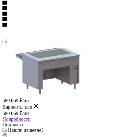
580 069
₽
/шт
Варианты цен
580 069
₽
/шт
Подробности
Под заказ
Нашли дешевле?