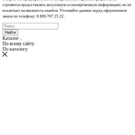
стремится предоставлять актуальную и своевременную информацию, но не
исключает возможность ошибок. Уточняйте данные перед оформлением
заказа по телефону: 8 800 707 25 22.
Найти
Каталог
По всему сайту
По каталогу