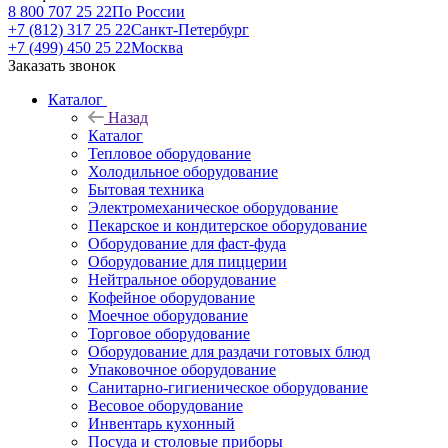
8 800 707 25 22
По России
+7 (812) 317 25 22
Санкт-Петербург
+7 (499) 450 25 22
Москва
Заказать звонок
Каталог
Назад
Каталог
Тепловое оборудование
Холодильное оборудование
Бытовая техника
Электромеханическое оборудование
Пекарское и кондитерское оборудование
Оборудование для фаст-фуда
Оборудование для пиццерии
Нейтральное оборудование
Кофейное оборудование
Моечное оборудование
Торговое оборудование
Оборудование для раздачи готовых блюд
Упаковочное оборудование
Санитарно-гигиеническое оборудование
Весовое оборудование
Инвентарь кухонный
Посуда и столовые приборы