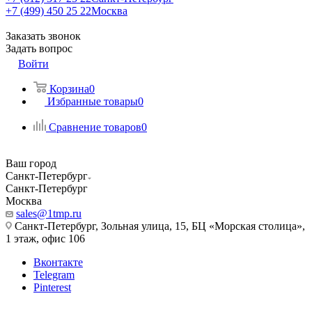
+7 (499) 450 25 22
Москва
Заказать звонок
Задать вопрос
Войти
Корзина
0
Избранные товары
0
Сравнение товаров
0
Ваш город
Санкт-Петербург
Санкт-Петербург
Москва
sales@1tmp.ru
Санкт-Петербург, Зольная улица, 15, БЦ «Морская столица»,
1 этаж, офис 106
Вконтакте
Telegram
Pinterest