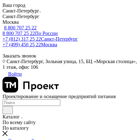
Ваш город
Санкт-Петербург
Санкт-Петербург
Москва
8 800 707 25 22
8 800 707 25 22
По России
+7 (812) 317 25 22
Санкт-Петербург
+7 (499) 450 25 22
Москва
Заказать звонок
Санкт-Петербург, Зольная улица, 15, БЦ «Морская столица»,
1 этаж, офис 106
Войти
Проектирование и оснащение предприятий питания
Каталог
По всему сайту
По каталогу