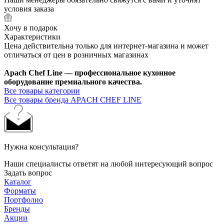
условия заказа
Хочу в подарок
Характеристики
Цена действительна только для интернет-магазина и может
отличаться от цен в розничных магазинах
Apach Chef Line — профессиональное кухонное
оборудование премиального качества.
Все товары категории
Все товары бренда APACH CHEF LINE
Нужна консультация?
Наши специалисты ответят на любой интересующий вопрос
Задать вопрос
Каталог
Форматы
Портфолио
Бренды
Акции