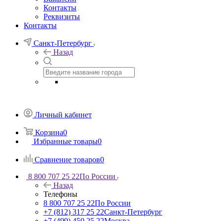
Контакты
Реквизиты
Контакты
Санкт-Петербург
Назад
Личный кабинет
Корзина
0
Избранные товары
0
Сравнение товаров
0
8 800 707 25 22
По России
Назад
Телефоны
8 800 707 25 22
По России
+7 (812) 317 25 22
Санкт-Петербург
+7 (499) 450 25 22
Москва