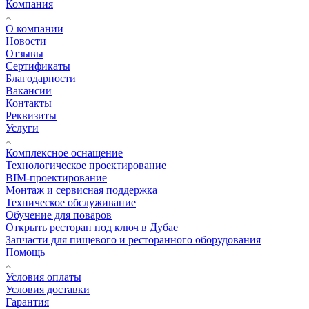
Компания
О компании
Новости
Отзывы
Сертификаты
Благодарности
Вакансии
Контакты
Реквизиты
Услуги
Комплексное оснащение
Технологическое проектирование
BIM-проектирование
Монтаж и сервисная поддержка
Техническое обслуживание
Обучение для поваров
Открыть ресторан под ключ в Дубае
Запчасти для пищевого и ресторанного оборудования
Помощь
Условия оплаты
Условия доставки
Гарантия