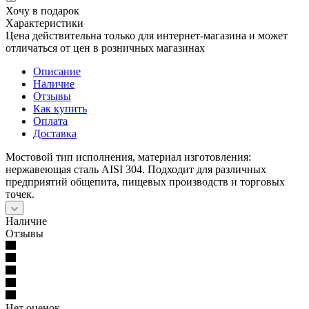
Хочу в подарок
Характеристики
Цена действительна только для интернет-магазина и может
отличаться от цен в розничных магазинах
Описание
Наличие
Отзывы
Как купить
Оплата
Доставка
Мостовой тип исполнения, материал изготовления:
нержавеющая сталь AISI 304. Подходит для различных
предприятий общепита, пищевых производств и торговых
точек.
Наличие
Отзывы
Нет оценок