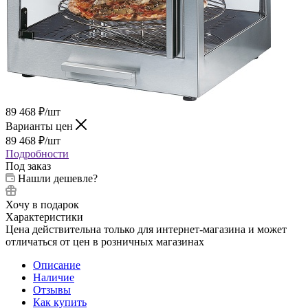
89 468
₽
/шт
Варианты цен
89 468
₽
/шт
Подробности
Под заказ
Нашли дешевле?
Хочу в подарок
Характеристики
Цена действительна только для интернет-магазина и может
отличаться от цен в розничных магазинах
Описание
Наличие
Отзывы
Как купить