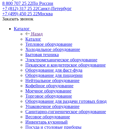
8 800 707 25 22
По России
+7 (812) 317 25 22
Санкт-Петербург
+7 (499) 450 25 22
Москва
Заказать звонок
Каталог
Назад
Каталог
Тепловое оборудование
Холодильное оборудование
Бытовая техника
Электромеханическое оборудование
Пекарское и кондитерское оборудование
Оборудование для фаст-фуда
Оборудование для пиццерии
Нейтральное оборудование
Кофейное оборудование
Моечное оборудование
Торговое оборудование
Оборудование для раздачи готовых блюд
Упаковочное оборудование
Санитарно-гигиеническое оборудование
Весовое оборудование
Инвентарь кухонный
Посуда и столовые приборы