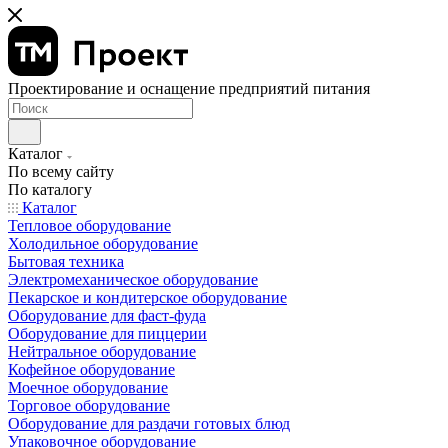
Проектирование и оснащение предприятий питания
Каталог
По всему сайту
По каталогу
Каталог
Тепловое оборудование
Холодильное оборудование
Бытовая техника
Электромеханическое оборудование
Пекарское и кондитерское оборудование
Оборудование для фаст-фуда
Оборудование для пиццерии
Нейтральное оборудование
Кофейное оборудование
Моечное оборудование
Торговое оборудование
Оборудование для раздачи готовых блюд
Упаковочное оборудование