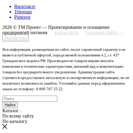
Вконтакте
Telegram
Pinterest
2026 © ТМ Проект — Проектирование и оснащение
предприятий питания
Карта сайта
Создание сайта —
Mashkevski
Вся информация, размещенная на сайте, носит справочный характер и не
является публичной офертой, определяемой положениями ч.2, ст. 437
Гражданского кодекса РФ. Производители товаров вправе вносить
изменения в технические характеристики, внешний вид и комплектацию
товаров без предварительного уведомления. Администрация сайта
стремится предоставлять актуальную и своевременную информацию, но не
исключает возможность ошибок. Уточняйте данные перед оформлением
заказа по телефону: 8 800 707 25 22.
Найти
Каталог
По всему сайту
По каталогу