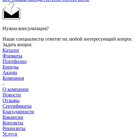
Нужна консультация?
Наши специалисты ответят на любой интересующий вопрос
Задать вопрос
Каталог
Форматы
Портфолио
Бренды
Акции
Компания
О компании
Новости
Отзывы
Сертификаты
Благодарности
Вакансии
Контакты
Реквизиты
Услуги