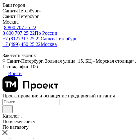
Ваш город
Санкт-Петербург
Санкт-Петербург
Москва
8 800 707 25 22
8 800 707 25 22
По России
+7 (812) 317 25 22
Санкт-Петербург
+7 (499) 450 25 22
Москва
Заказать звонок
Санкт-Петербург, Зольная улица, 15, БЦ «Морская столица»,
1 этаж, офис 106
Войти
Проектирование и оснащение предприятий питания
Каталог
По всему сайту
По каталогу