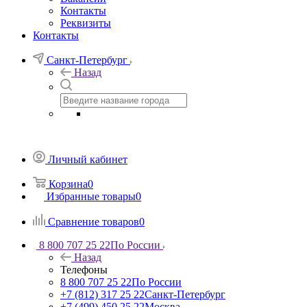
Контакты
Реквизиты
Контакты
Санкт-Петербург
Назад
Личный кабинет
Корзина
0
Избранные товары
0
Сравнение товаров
0
8 800 707 25 22
По России
Назад
Телефоны
8 800 707 25 22
По России
+7 (812) 317 25 22
Санкт-Петербург
+7 (499) 450 25 22
Москва