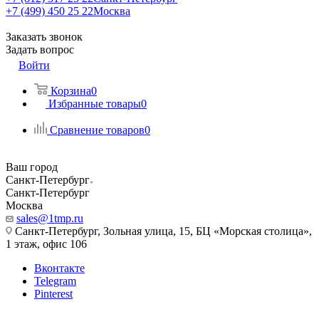
+7 (499) 450 25 22
Москва
Заказать звонок
Задать вопрос
Войти
Корзина
0
Избранные товары
0
Сравнение товаров
0
Ваш город
Санкт-Петербург
Санкт-Петербург
Москва
sales@1tmp.ru
Санкт-Петербург, Зольная улица, 15, БЦ «Морская столица»,
1 этаж, офис 106
Вконтакте
Telegram
Pinterest