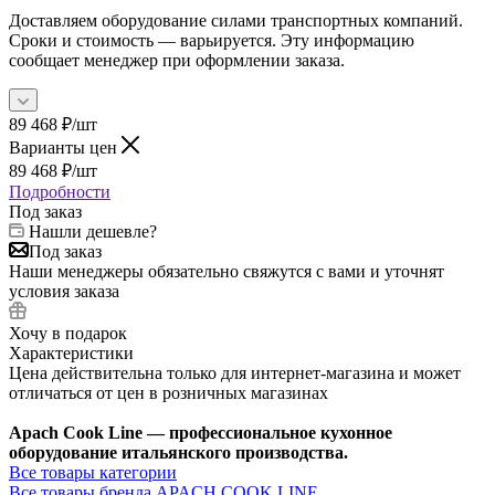
Доставляем оборудование силами транспортных компаний.
Сроки и стоимость — варьируется. Эту информацию
сообщает менеджер при оформлении заказа.
89 468
₽
/шт
Варианты цен
89 468
₽
/шт
Подробности
Под заказ
Нашли дешевле?
Под заказ
Наши менеджеры обязательно свяжутся с вами и уточнят
условия заказа
Хочу в подарок
Характеристики
Цена действительна только для интернет-магазина и может
отличаться от цен в розничных магазинах
Apach Cook Line — профессиональное кухонное
оборудование итальянского производства.
Все товары категории
Все товары бренда APACH COOK LINE