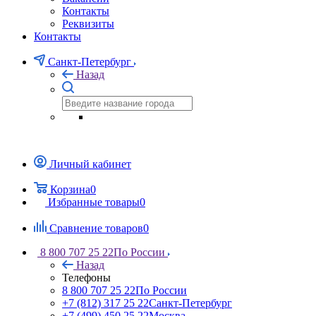
Контакты
Реквизиты
Контакты
Санкт-Петербург
Назад
Личный кабинет
Корзина
0
Избранные товары
0
Сравнение товаров
0
8 800 707 25 22
По России
Назад
Телефоны
8 800 707 25 22
По России
+7 (812) 317 25 22
Санкт-Петербург
+7 (499) 450 25 22
Москва