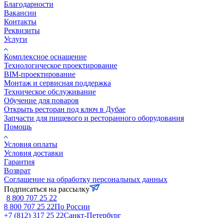
Благодарности
Вакансии
Контакты
Реквизиты
Услуги
Комплексное оснащение
Технологическое проектирование
BIM-проектирование
Монтаж и сервисная поддержка
Техническое обслуживание
Обучение для поваров
Открыть ресторан под ключ в Дубае
Запчасти для пищевого и ресторанного оборудования
Помощь
Условия оплаты
Условия доставки
Гарантия
Возврат
Соглашение на обработку персональных данных
Подписаться на рассылку
8 800 707 25 22
8 800 707 25 22
По России
+7 (812) 317 25 22
Санкт-Петербург