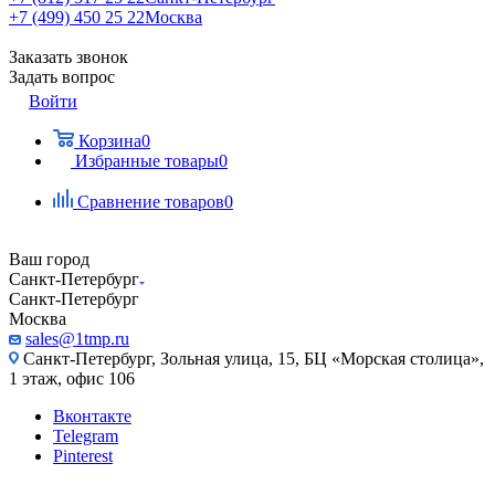
+7 (499) 450 25 22
Москва
Заказать звонок
Задать вопрос
Войти
Корзина
0
Избранные товары
0
Сравнение товаров
0
Ваш город
Санкт-Петербург
Санкт-Петербург
Москва
sales@1tmp.ru
Санкт-Петербург, Зольная улица, 15, БЦ «Морская столица»,
1 этаж, офис 106
Вконтакте
Telegram
Pinterest