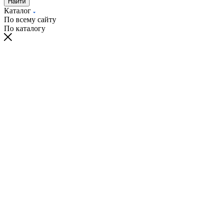
Найти
Каталог
По всему сайту
По каталогу