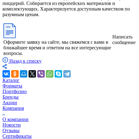
пиццерий. Собирается из европейских материалов и
комплектующих. Характеризуется доступным качеством по
разумным ценам.
Написать
Оформите заявку на сайте, мы свяжемся с вами в
сообщение
ближайшее время и ответим на все интересующие
вопросы.
Назад к списку
Каталог
Форматы
Портфолио
Бренды
Акции
Компания
О компании
Новости
Отзывы
Сертификаты