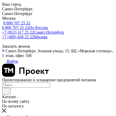
Ваш город
Санкт-Петербург
Санкт-Петербург
Москва
8 800 707 25 22
8 800 707 25 22
По России
+7 (812) 317 25 22
Санкт-Петербург
+7 (499) 450 25 22
Москва
Заказать звонок
Санкт-Петербург, Зольная улица, 15, БЦ «Морская столица»,
1 этаж, офис 106
Войти
Проектирование и оснащение предприятий питания
Каталог
По всему сайту
По каталогу