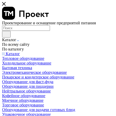
Проектирование и оснащение предприятий питания
Каталог
По всему сайту
По каталогу
Каталог
Тепловое оборудование
Холодильное оборудование
Бытовая техника
Электромеханическое оборудование
Пекарское и кондитерское оборудование
Оборудование для фаст-фуда
Оборудование для пиццерии
Нейтральное оборудование
Кофейное оборудование
Моечное оборудование
Торговое оборудование
Оборудование для раздачи готовых блюд
Упаковочное оборудование