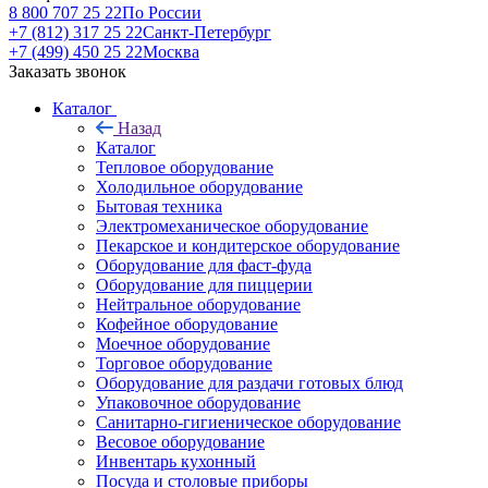
8 800 707 25 22
По России
+7 (812) 317 25 22
Санкт-Петербург
+7 (499) 450 25 22
Москва
Заказать звонок
Каталог
Назад
Каталог
Тепловое оборудование
Холодильное оборудование
Бытовая техника
Электромеханическое оборудование
Пекарское и кондитерское оборудование
Оборудование для фаст-фуда
Оборудование для пиццерии
Нейтральное оборудование
Кофейное оборудование
Моечное оборудование
Торговое оборудование
Оборудование для раздачи готовых блюд
Упаковочное оборудование
Санитарно-гигиеническое оборудование
Весовое оборудование
Инвентарь кухонный
Посуда и столовые приборы